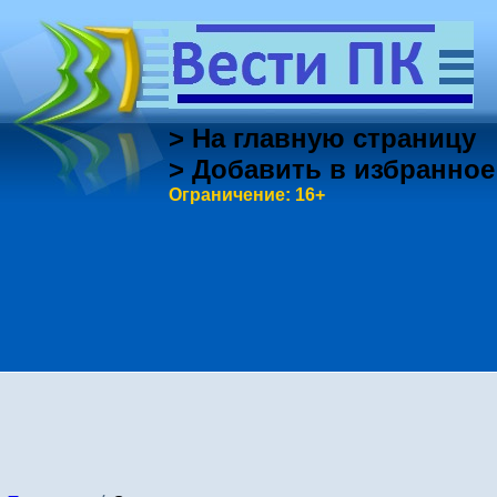
> На главную страницу
> Добавить в избранное
Ограничение: 16+