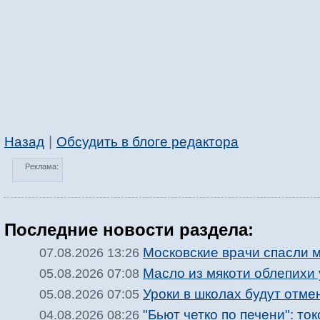
|
Назад
Обсудить в блоге редактора
Реклама:
Последние новости раздела:
Московские врачи спасли м
07.08.2026 13:26
Масло из мякоти облепихи
05.08.2026 07:08
Уроки в школах будут отм
05.08.2026 07:05
"Бьют четко по печени": то
04.08.2026 08:26