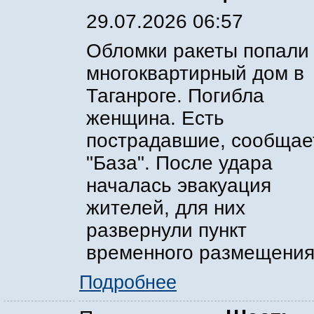
29.07.2026 06:57
Обломки ракеты попали
многоквартирный дом в
Таганроге. Погибла
женщина. Есть
пострадавшие, сообщае
"База". После удара
началась эвакуация
жителей, для них
развернули пункт
временного размещения
Подробнее