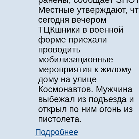
Местные утверждают, ч
сегодня вечером
ТЦКшники в военной
форме приехали
проводить
мобилизационные
мероприятия к жилому
дому на улице
Космонавтов. Мужчина
выбежал из подъезда и
открыл по ним огонь из
пистолета.
Подробнее