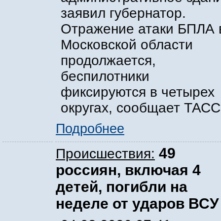
заявил губернатор.
Отражение атаки БПЛА 
Московской области
продолжается,
беспилотники
фиксируются в четырех
округах, сообщает ТАСС
Подробнее
49
Происшествия:
россиян, включая 4
детей, погибли на
неделе от ударов ВСУ