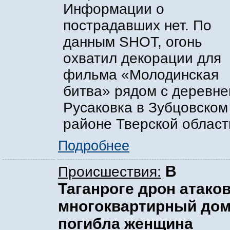
Информации о
пострадавших нет. По
данным SHOT, огонь
охватил декорации для
фильма «Молодинская
битва» рядом с деревне
Русаковка в Зубцовском
районе Тверской област
Подробнее
В
Происшествия:
Таганроге дрон атако
многоквартирный дом
погибла женщина