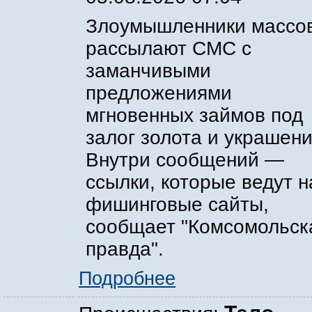
Злоумышленники массо
рассылают СМС с
заманчивыми
предложениями
мгновенных займов под
залог золота и украшени
Внутри сообщений —
ссылки, которые ведут н
фишинговые сайты,
сообщает "Комсомольск
правда".
Подробнее