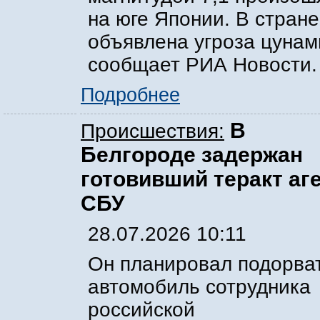
на юге Японии. В стране
объявлена угроза цунам
сообщает РИА Новости.
Подробнее
В
Происшествия:
Белгороде задержан
готовивший теракт аг
СБУ
28.07.2026 10:11
Он планировал подорва
автомобиль сотрудника
российской