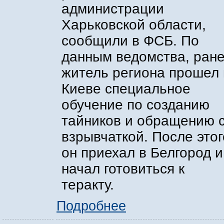
администрации
Харьковской области,
сообщили в ФСБ. По
данным ведомства, ран
житель региона прошел 
Киеве специальное
обучение по созданию
тайников и обращению 
взрывчаткой. После этог
он приехал в Белгород и
начал готовиться к
теракту.
Подробнее