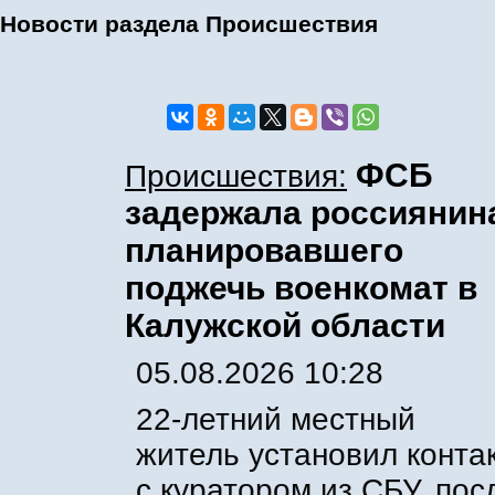
Новости раздела Происшествия
ФСБ
Происшествия:
задержала россиянин
планировавшего
поджечь военкомат в
Калужской области
05.08.2026 10:28
22-летний местный
житель установил конта
с куратором из СБУ, пос