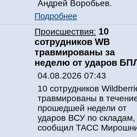
Андрей Воробьев.
Подробнее
10
Происшествия:
сотрудников WB
травмированы за
неделю от ударов БП
04.08.2026 07:43
10 сотрудников Wildberri
травмированы в течени
прошедшей недели от
ударов ВСУ по складам,
сообщил ТАСС Мирошни