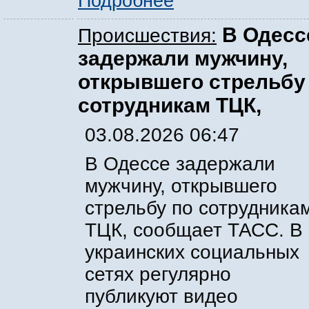
Подробнее
В Одесс
Происшествия:
задержали мужчину,
открывшего стрельбу
сотрудникам ТЦК,
03.08.2026 06:47
В Одессе задержали
мужчину, открывшего
стрельбу по сотрудника
ТЦК, сообщает ТАСС. В
украинских социальных
сетях регулярно
публикуют видео