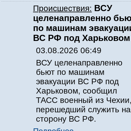
ВСУ
Происшествия:
целенаправленно бью
по машинам эвакуаци
ВС РФ под Харьковом
03.08.2026 06:49
ВСУ целенаправленно
бьют по машинам
эвакуации ВС РФ под
Харьковом, сообщил
ТАСС военный из Чехии
перешедший служить на
сторону ВС РФ.