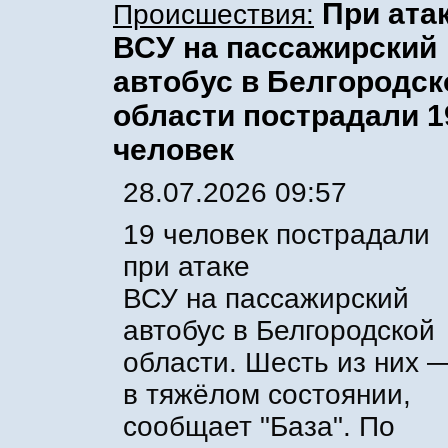
При ата
Происшествия:
ВСУ на пассажирский
автобус в Белгородск
области пострадали 1
человек
28.07.2026 09:57
19 человек пострадали
при атаке
ВСУ на пассажирский
автобус в Белгородской
области. Шесть из них 
в тяжёлом состоянии,
сообщает "База". По