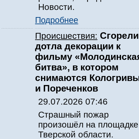
Новости.
Подробнее
Сгорели
Происшествия:
дотла декорации к
фильму «Молодинска
битва», в котором
снимаются Кологрив
и Пореченков
29.07.2026 07:46
Страшный пожар
произошёл на площадке
Тверской области.