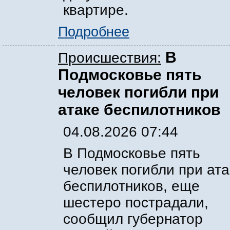
квартире.
Подробнее
В
Происшествия:
Подмосковье пять
человек погибли при
атаке беспилотников
04.08.2026 07:44
В Подмосковье пять
человек погибли при ата
беспилотников, еще
шестеро пострадали,
сообщил губернатор