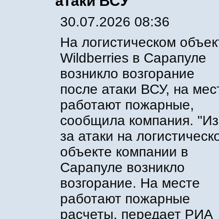
атаки ВСУ
30.07.2026 08:36
На логистическом объек
Wildberries в Сарапуле
возникло возгорание
после атаки ВСУ, на мес
работают пожарные,
сообщила компания. "Из
за атаки на логистическ
объекте компании в
Сарапуле возникло
возгорание. На месте
работают пожарные
расчеты, передает РИА