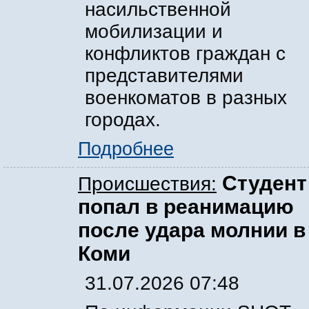
насильственной
мобилизации и
конфликтов граждан с
представителями
военкоматов в разных
городах.
Подробнее
Студент
Происшествия:
попал в реанимацию
после удара молнии в
Коми
31.07.2026 07:48