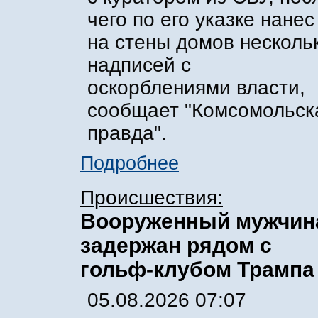
чего по его указке нанес
на стены домов несколь
надписей с
оскорблениями власти,
сообщает "Комсомольск
правда".
Подробнее
Происшествия:
Вооруженный мужчин
задержан рядом с
гольф-клубом Трампа
05.08.2026 07:07