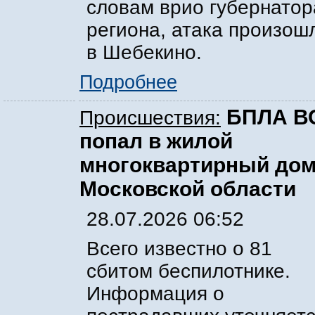
словам врио губернатор
региона, атака произош
в Шебекино.
Подробнее
БПЛА В
Происшествия:
попал в жилой
многоквартирный дом
Московской области
28.07.2026 06:52
Всего известно о 81
сбитом беспилотнике.
Информация о