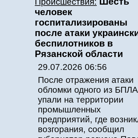
Шесть
Происшествия:
человек
госпитализированы
после атаки украинск
беспилотников в
Рязанской области
29.07.2026 06:56
После отражения атаки
обломки одного из БПЛА
упали на территории
промышленных
предприятий, где возник
возгорания, сообщил