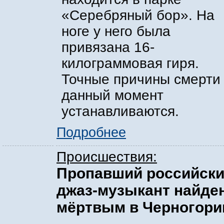
«Серебряный бор». На
ноге у него была
привязана 16-
килограммовая гиря.
Точные причины смерти
данный момент
устанавливаются.
Подробнее
Происшествия:
Пропавший российск
джаз-музыкант найде
мёртвым в Черногори