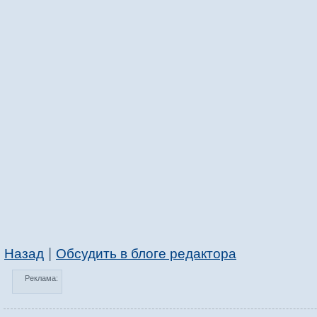
|
Назад
Обсудить в блоге редактора
Реклама: