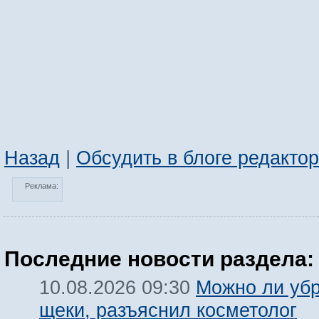
Назад
|
Обсудить в блоге редакто
Реклама:
Последние новости раздела:
Можно ли убр
10.08.2026 09:30
щеки, разъяснил косметолог