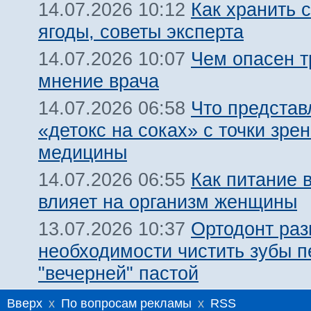
Как хранить 
14.07.2026 10:12
ягоды, советы эксперта
Чем опасен т
14.07.2026 10:07
мнение врача
Что представ
14.07.2026 06:58
«детокс на соках» с точки зре
медицины
Как питание 
14.07.2026 06:55
влияет на организм женщины
Ортодонт раз
13.07.2026 10:37
необходимости чистить зубы п
"вечерней" пастой
Вверх
x
По вопросам рекламы
x
RSS