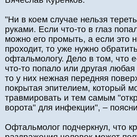
"Ни в коем случае нельзя тереть
руками. Если что-то в глаз попал
можно его промыть, а если это 
проходит, то уже нужно обратить
офтальмологу. Дело в том, что е
что-то попало или другая любая
то у них нежная передняя повер
покрытая эпителием, который м
травмировать и тем самым "отк
ворота" для инфекции", – поясни
Офтальмолог подчеркнул, что к
раздражения человек может пол