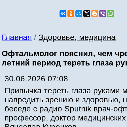
Главная
/
Здоровье, медицина
Офтальмолог пояснил, чем чр
летний период тереть глаза р
30.06.2026 07:08
Привычка тереть глаза руками 
навредить зрению и здоровью, 
беседе с радио Sputnik врач-оф
профессор, доктор медицинских
Вячеслав Куренков.