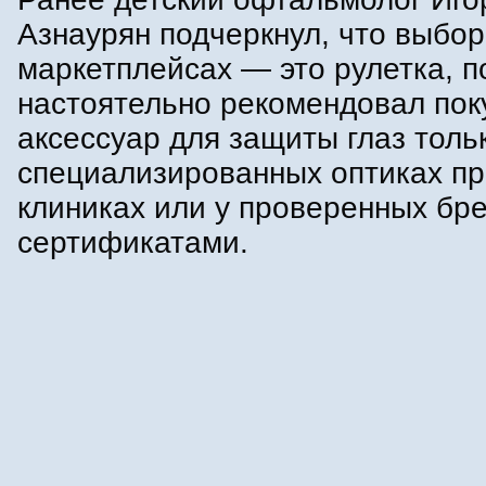
Азнаурян подчеркнул, что выбор
маркетплейсах — это рулетка, п
настоятельно рекомендовал пок
аксессуар для защиты глаз толь
специализированных оптиках пр
клиниках или у проверенных бре
сертификатами.