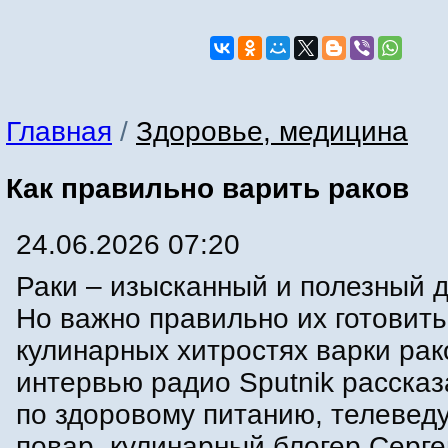
Главная
/
Здоровье, медицина
Как правильно варить раков
24.06.2026 07:20
Раки – изысканный и полезный д
Но важно правильно их готовить
кулинарных хитростях варки рак
интервью радио Sputnik рассказ
по здоровому питанию, телевед
повар, кулинарный блогер Серг