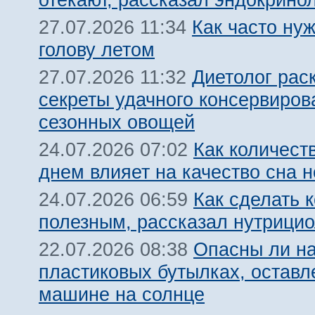
Как часто ну
27.07.2026 11:34
голову летом
Диетолог рас
27.07.2026 11:32
секреты удачного консервиров
сезонных овощей
Как количест
24.07.2026 07:02
днем влияет на качество сна 
Как сделать 
24.07.2026 06:59
полезным, рассказал нутрицио
Опасны ли на
22.07.2026 08:38
пластиковых бутылках, оставл
машине на солнце