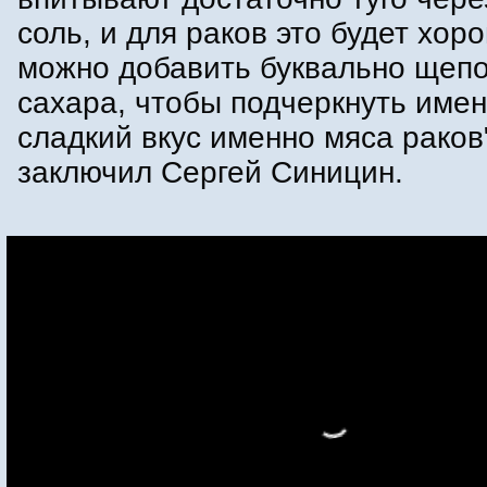
соль, и для раков это будет хор
можно добавить буквально щепо
сахара, чтобы подчеркнуть имен
сладкий вкус именно мяса раков"
заключил Сергей Синицин.