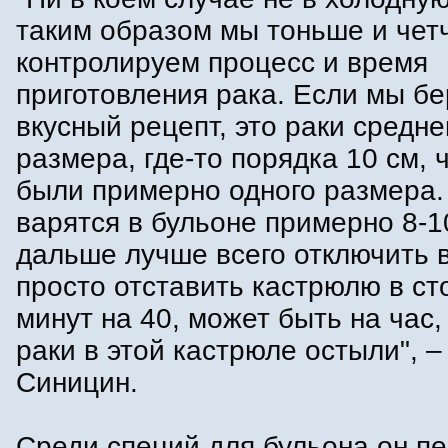
таким образом мы тоньше и чет
контролируем процесс и время
приготовления рака. Если мы б
вкусный рецепт, это раки средне
размера, где-то порядка 10 см, 
были примерно одного размера.
варятся в бульоне примерно 8-1
дальше лучше всего отключить 
просто отставить кастрюлю в ст
минут на 40, может быть на час,
раки в этой кастрюле остыли", –
Синицин.
Среди специй для бульона он п