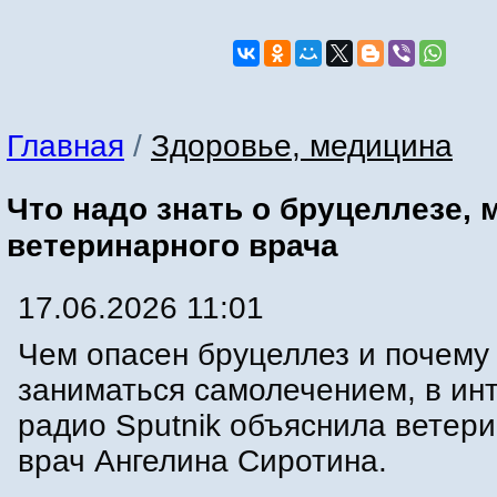
Главная
/
Здоровье, медицина
Что надо знать о бруцеллезе, 
ветеринарного врача
17.06.2026 11:01
Чем опасен бруцеллез и почему
заниматься самолечением, в ин
радио Sputnik объяснила ветер
врач Ангелина Сиротина.