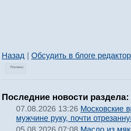
Назад
|
Обсудить в блоге редакто
Реклама:
Последние новости раздела:
Московские в
07.08.2026 13:26
мужчине руку, почти отрезанн
Масло из мяк
05.08.2026 07:08