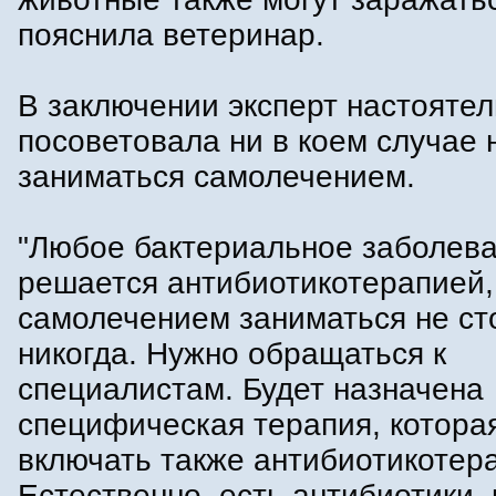
пояснила ветеринар.
В заключении эксперт настояте
посоветовала ни в коем случае 
заниматься самолечением.
"Любое бактериальное заболева
решается антибиотикотерапией,
самолечением заниматься не ст
никогда. Нужно обращаться к
специалистам. Будет назначена
специфическая терапия, котора
включать также антибиотикотер
Естественно, есть антибиотики,