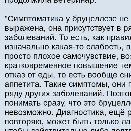
"Симптоматика у бруцеллезе не
выражена, она присутствует в р
заболеваний. То есть, как прави
изначально какая-то слабость, в
просто плохое самочувствие, в
кратковременное повышение те
отказ от еды, то есть вообще с
аппетита. Такие симптомы, они
ряду других заболеваний. Поэто
понимать сразу, что это бруцелл
невозможно. Диагностика, ещё 
повторяю, может быть только л
чтобы действительно либо подт