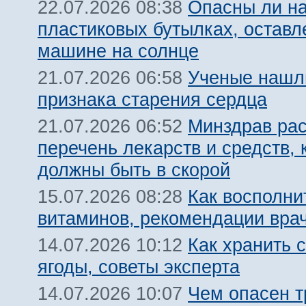
Опасны ли на
22.07.2026 08:38
пластиковых бутылках, оставл
машине на солнце
Ученые нашл
21.07.2026 06:58
признака старения сердца
Минздрав ра
21.07.2026 06:52
перечень лекарств и средств, 
должны быть в скорой
Как восполни
15.07.2026 08:28
витаминов, рекомендации вра
Как хранить 
14.07.2026 10:12
ягоды, советы эксперта
Чем опасен т
14.07.2026 10:07