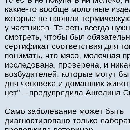
какие-то вообще молочные изде
которые не прошли термическую
у частников. То есть всегда нуж
смотреть, чтобы был обязатель
сертификат соответствия для то
понимать, что мясо, молочная п
исследована, проверена, и ника
возбудителей, которые могут бы
для человека и домашних живот
нет" – предупредила Ангелина С
Само заболевание может быть
диагностировано только лабора
продолжила ветеринар.