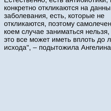
конкретно откликаются на данны
заболевания, есть, которые не
откликаются, поэтому самолечен
коем случае заниматься нельзя,
это все может иметь вплоть до 
исхода", – подытожила Ангелина