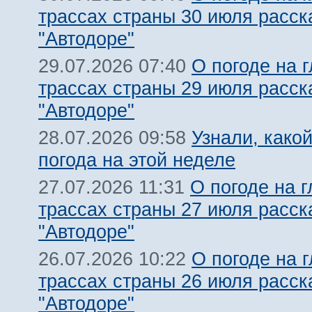
трассах страны 30 июля расск
"Автодоре"
О погоде на 
29.07.2026 07:40
трассах страны 29 июля расск
"Автодоре"
Узнали, какой
28.07.2026 09:58
погода на этой неделе
О погоде на 
27.07.2026 11:31
трассах страны 27 июля расск
"Автодоре"
О погоде на 
26.07.2026 10:22
трассах страны 26 июля расск
"Автодоре"