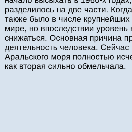
начало высыхать в 1960-х годах,
разделилось на две части. Когда
также было в числе крупнейших 
мире, но впоследствии уровень
снижаться. Основная причина 
деятельность человека. Сейчас 
Аральского моря полностью исче
как вторая сильно обмельчала.