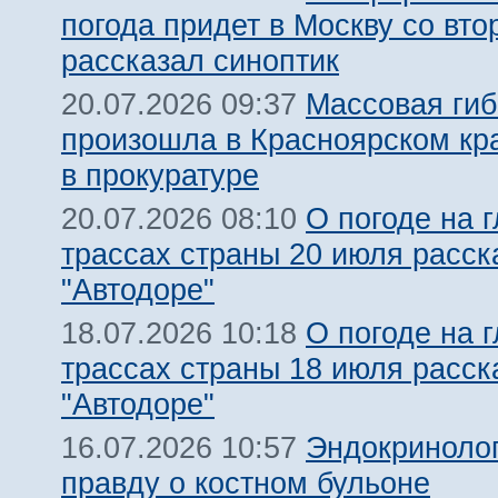
погода придет в Москву со вто
рассказал синоптик
Массовая гиб
20.07.2026 09:37
произошла в Красноярском кра
в прокуратуре
О погоде на 
20.07.2026 08:10
трассах страны 20 июля расск
"Автодоре"
О погоде на 
18.07.2026 10:18
трассах страны 18 июля расск
"Автодоре"
Эндокриноло
16.07.2026 10:57
правду о костном бульоне