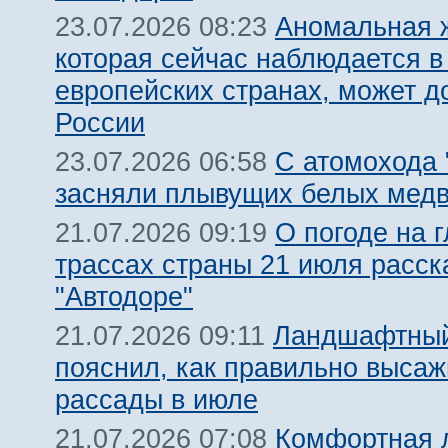
Аномальная 
23.07.2026 08:23
которая сейчас наблюдается в
европейских странах, может д
России
С атомохода 
23.07.2026 06:58
засняли плывущих белых мед
О погоде на 
21.07.2026 09:19
трассах страны 21 июля расск
"Автодоре"
Ландшафтный
21.07.2026 09:11
пояснил, как правильно высаж
рассады в июле
Комфортная 
21.07.2026 07:08