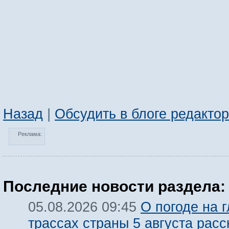
Назад
|
Обсудить в блоге редакто
Реклама:
Последние новости раздела:
О погоде на 
05.08.2026 09:45
трассах страны 5 августа расс