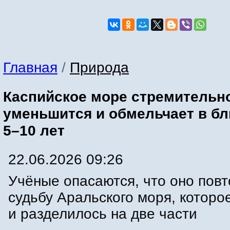
Главная
/
Природа
Каспийское море стремительн
уменьшится и обмельчает в б
5–10 лет
22.06.2026 09:26
Учёные опасаются, что оно повт
судьбу Аральского моря, которо
и разделилось на две части