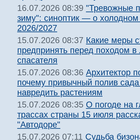
"Тревожные п
16.07.2026 08:39
зиму": синоптик — о холодном
2026/2027
Какие меры с
15.07.2026 08:37
предпринять перед походом в 
спасателя
Архитектор п
15.07.2026 08:36
почему привычный полив сада
навредить растениям
О погоде на 
15.07.2026 08:35
трассах страны 15 июля расск
"Автодоре"
Судьба бизон
15.07.2026 07:11