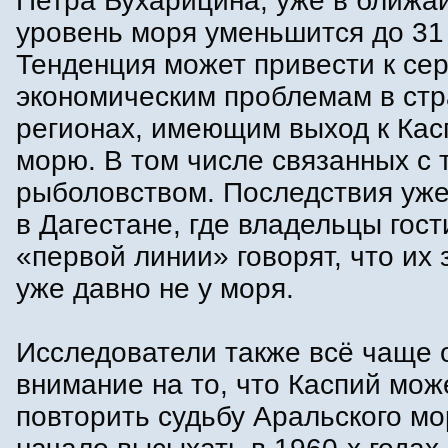
Петра Бухарицина, уже в ближа
уровень моря уменьшится до 31
Тенденция может привести к се
экономическим проблемам в стр
регионах, имеющим выход к Кас
морю. В том числе связанных с 
рыболовством. Последствия уж
в Дагестане, где владельцы гост
«первой линии» говорят, что их
уже давно не у моря.
Исследователи также всё чаще
внимание на то, что Каспий мож
повторить судьбу Аральского мо