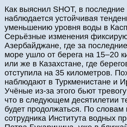
Как выяснил SHOT, в последние
наблюдается устойчивая тенден
уменьшению уровня воды в Касп
Серьёзные изменения фиксирую
Азербайджане, где за последние
море ушло от берега на 15–20 к
или же в Казахстане, где берего
отступила на 35 километров. П
наблюдают в Туркменистане и И
Учёные из-за этого бьют тревогу
что в следующем десятилетии т
будет продолжаться. По словам
сотрудника Института водных п