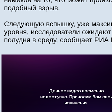
подобный взрыв.
Следующую вспышку, уже макси
уровня, исследователи ожидают
полудня в среду, сообщает РИА 