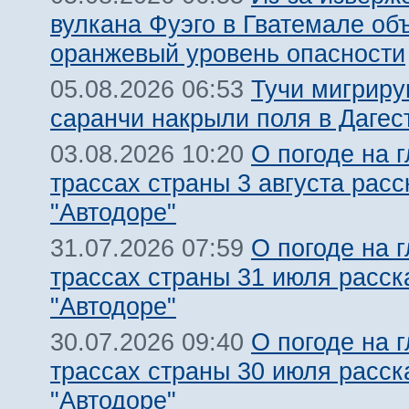
вулкана Фуэго в Гватемале об
оранжевый уровень опасности
Тучи мигрир
05.08.2026 06:53
саранчи накрыли поля в Дагес
О погоде на 
03.08.2026 10:20
трассах страны 3 августа расс
"Автодоре"
О погоде на 
31.07.2026 07:59
трассах страны 31 июля расск
"Автодоре"
О погоде на 
30.07.2026 09:40
трассах страны 30 июля расск
"Автодоре"