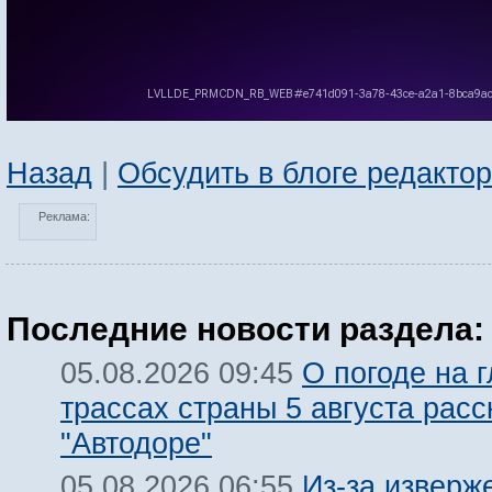
Назад
|
Обсудить в блоге редакто
Реклама:
Последние новости раздела:
О погоде на 
05.08.2026 09:45
трассах страны 5 августа расс
"Автодоре"
Из-за изверж
05.08.2026 06:55