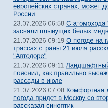
европейских странах, может д
России
С атомохода 
23.07.2026 06:58
засняли плывущих белых мед
О погоде на 
21.07.2026 09:19
трассах страны 21 июля расск
"Автодоре"
Ландшафтный
21.07.2026 09:11
пояснил, как правильно высаж
рассады в июле
Комфортная 
21.07.2026 07:08
погода придет в Москву со вто
рассказал синоптик