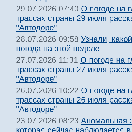
О погоде на 
29.07.2026 07:40
трассах страны 29 июля расск
"Автодоре"
Узнали, какой
28.07.2026 09:58
погода на этой неделе
О погоде на 
27.07.2026 11:31
трассах страны 27 июля расск
"Автодоре"
О погоде на 
26.07.2026 10:22
трассах страны 26 июля расск
"Автодоре"
Аномальная 
23.07.2026 08:23
которая сейчас наблюдается в