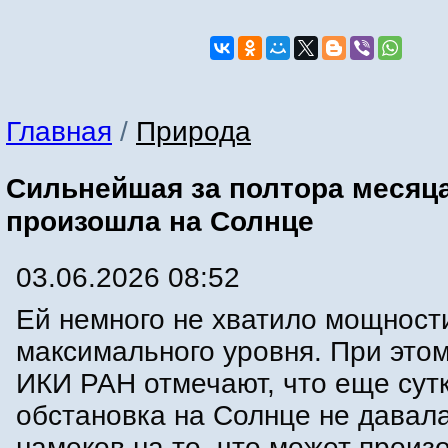
Главная
/
Природа
Сильнейшая за полтора месяц
произошла на Солнце
03.06.2026 08:52
Ей немного не хватило мощност
максимального уровня. При это
ИКИ РАН отмечают, что еще сут
обстановка на Солнце не давала
намеков на то, что может произ