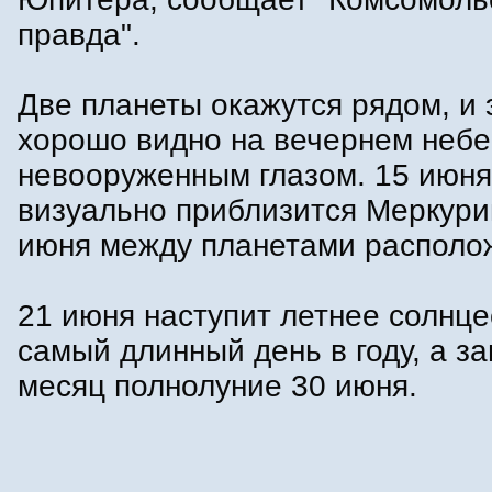
правда".
Две планеты окажутся рядом, и 
хорошо видно на вечернем небе
невооруженным глазом. 15 июня
визуально приблизится Меркурий
июня между планетами располож
21 июня наступит летнее солнце
самый длинный день в году, а з
месяц полнолуние 30 июня.