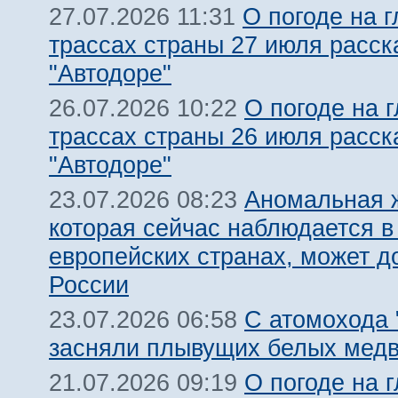
О погоде на 
27.07.2026 11:31
трассах страны 27 июля расск
"Автодоре"
О погоде на 
26.07.2026 10:22
трассах страны 26 июля расск
"Автодоре"
Аномальная 
23.07.2026 08:23
которая сейчас наблюдается в
европейских странах, может д
России
С атомохода 
23.07.2026 06:58
засняли плывущих белых мед
О погоде на 
21.07.2026 09:19