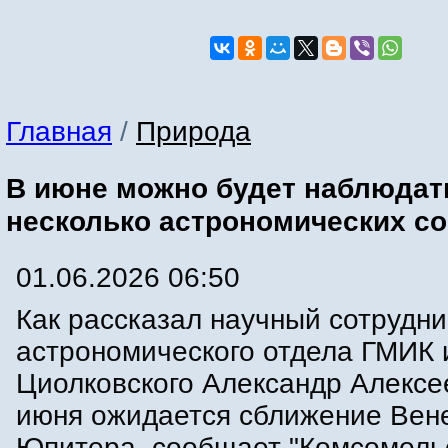
Главная
/
Природа
В июне можно будет наблюдат
несколько астрономических с
01.06.2026 06:50
Как рассказал научный сотрудни
астрономического отдела ГМИК
Циолковского Александр Алексее
июня ожидается сближение Вен
Юпитера, сообщает "Комсомоль