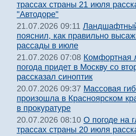
трассах страны 21 июля расск
"Автодоре"
Ландшафтный
21.07.2026 09:11
пояснил, как правильно высаж
рассады в июле
Комфортная 
21.07.2026 07:08
погода придет в Москву со вто
рассказал синоптик
Массовая гиб
20.07.2026 09:37
произошла в Красноярском кра
в прокуратуре
О погоде на 
20.07.2026 08:10
трассах страны 20 июля расск