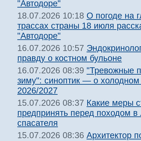
"Автодоре"
О погоде на 
18.07.2026 10:18
трассах страны 18 июля расск
"Автодоре"
Эндокриноло
16.07.2026 10:57
правду о костном бульоне
"Тревожные п
16.07.2026 08:39
зиму": синоптик — о холодном
2026/2027
Какие меры с
15.07.2026 08:37
предпринять перед походом в 
спасателя
Архитектор п
15.07.2026 08:36