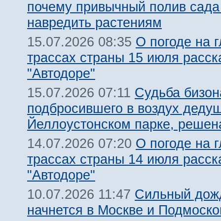
почему привычный полив сада
навредить растениям
О погоде на 
15.07.2026 08:35
трассах страны 15 июля расск
"Автодоре"
Судьба бизон
15.07.2026 07:11
подбросившего в воздух дедуш
Йеллоустонском парке, решен
О погоде на 
14.07.2026 07:20
трассах страны 14 июля расск
"Автодоре"
Сильный дожд
10.07.2026 11:47
начнется в Москве и Подмоско