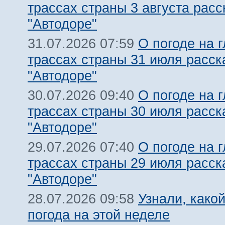
трассах страны 3 августа расс
"Автодоре"
О погоде на 
31.07.2026 07:59
трассах страны 31 июля расск
"Автодоре"
О погоде на 
30.07.2026 09:40
трассах страны 30 июля расск
"Автодоре"
О погоде на 
29.07.2026 07:40
трассах страны 29 июля расск
"Автодоре"
Узнали, какой
28.07.2026 09:58
погода на этой неделе