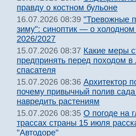
правду о костном бульоне
"Тревожные п
16.07.2026 08:39
зиму": синоптик — о холодном
2026/2027
Какие меры с
15.07.2026 08:37
предпринять перед походом в 
спасателя
Архитектор п
15.07.2026 08:36
почему привычный полив сада
навредить растениям
О погоде на 
15.07.2026 08:35
трассах страны 15 июля расск
"Автодоре"