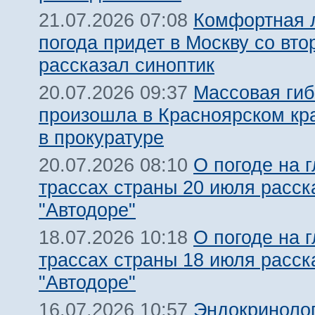
Комфортная 
21.07.2026 07:08
погода придет в Москву со вто
рассказал синоптик
Массовая гиб
20.07.2026 09:37
произошла в Красноярском кра
в прокуратуре
О погоде на 
20.07.2026 08:10
трассах страны 20 июля расск
"Автодоре"
О погоде на 
18.07.2026 10:18
трассах страны 18 июля расск
"Автодоре"
Эндокриноло
16.07.2026 10:57