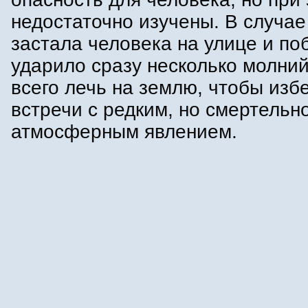
недостаточно изучены. В случае
застала человека на улице и по
ударило сразу несколько молни
всего лечь на землю, чтобы изб
встречи с редким, но смертельн
атмосферным явлением.