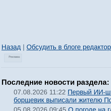
Назад
|
Обсудить в блоге редакто
Реклама:
Последние новости раздела:
Первый ИИ-ш
07.08.2026 11:22
борщевик выписали жителю П
О погоде на 
05.08.2026 09:45