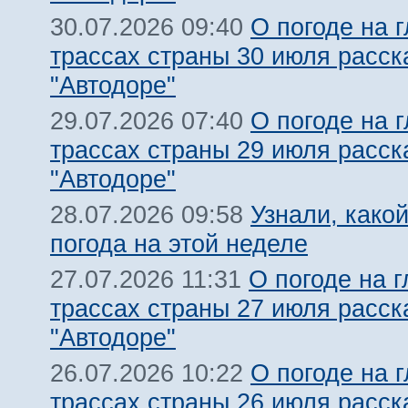
О погоде на 
30.07.2026 09:40
трассах страны 30 июля расск
"Автодоре"
О погоде на 
29.07.2026 07:40
трассах страны 29 июля расск
"Автодоре"
Узнали, какой
28.07.2026 09:58
погода на этой неделе
О погоде на 
27.07.2026 11:31
трассах страны 27 июля расск
"Автодоре"
О погоде на 
26.07.2026 10:22
трассах страны 26 июля расск