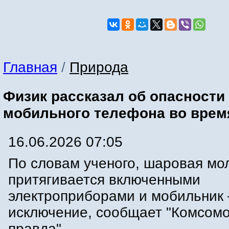
Главная
/
Природа
Физик рассказал об опасности
мобильного телефона во врем
16.06.2026 07:05
По словам ученого, шаровая мо
притягивается включенными
электроприборами и мобильник 
исключение, сообщает "Комсом
правда".