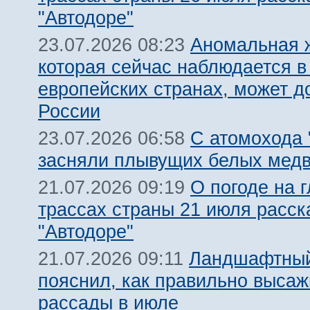
"Автодоре"
Аномальная 
23.07.2026 08:23
которая сейчас наблюдается в
европейских странах, может д
России
С атомохода 
23.07.2026 06:58
засняли плывущих белых мед
О погоде на 
21.07.2026 09:19
трассах страны 21 июля расск
"Автодоре"
Ландшафтный
21.07.2026 09:11
пояснил, как правильно высаж
рассады в июле