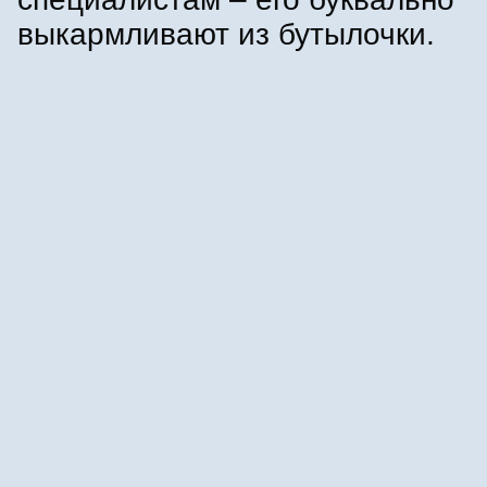
выкармливают из бутылочки.