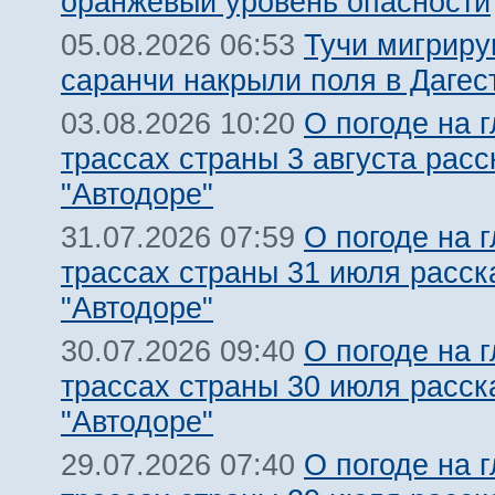
оранжевый уровень опасности
Тучи мигрир
05.08.2026 06:53
саранчи накрыли поля в Дагес
О погоде на 
03.08.2026 10:20
трассах страны 3 августа расс
"Автодоре"
О погоде на 
31.07.2026 07:59
трассах страны 31 июля расск
"Автодоре"
О погоде на 
30.07.2026 09:40
трассах страны 30 июля расск
"Автодоре"
О погоде на 
29.07.2026 07:40