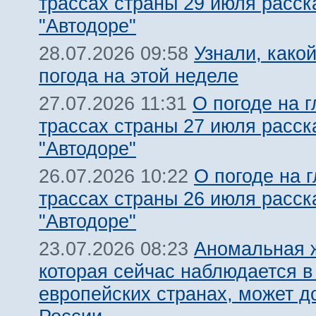
трассах страны 29 июля расск
"Автодоре"
Узнали, какой
28.07.2026 09:58
погода на этой неделе
О погоде на 
27.07.2026 11:31
трассах страны 27 июля расск
"Автодоре"
О погоде на 
26.07.2026 10:22
трассах страны 26 июля расск
"Автодоре"
Аномальная 
23.07.2026 08:23
которая сейчас наблюдается в
европейских странах, может д