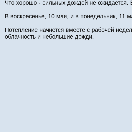
Что хорошо - сильных дождей не ожидается. 
В воскресенье, 10 мая, и в понедельник, 11 м
Потепление начнется вместе с рабочей недел
облачность и небольшие дожди.