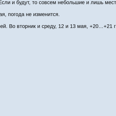
Если и будут, то совсем небольшие и лишь мес
ая, погода не изменится.
ей. Во вторник и среду, 12 и 13 мая, +20…+21 