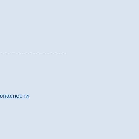
 опасности