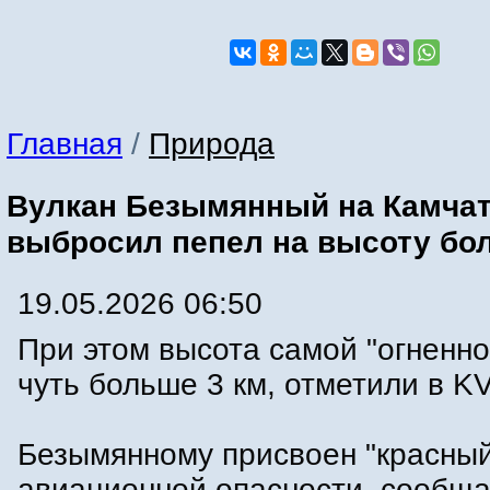
Главная
/
Природа
Вулкан Безымянный на Камчат
выбросил пепел на высоту бол
19.05.2026 06:50
При этом высота самой "огненн
чуть больше 3 км, отметили в K
Безымянному присвоен "красный
авиационной опасности, сообща