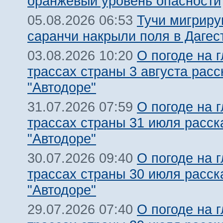
оранжевый уровень опасности
Тучи мигрир
05.08.2026 06:53
саранчи накрыли поля в Дагес
О погоде на 
03.08.2026 10:20
трассах страны 3 августа расс
"Автодоре"
О погоде на 
31.07.2026 07:59
трассах страны 31 июля расск
"Автодоре"
О погоде на 
30.07.2026 09:40
трассах страны 30 июля расск
"Автодоре"
О погоде на 
29.07.2026 07:40