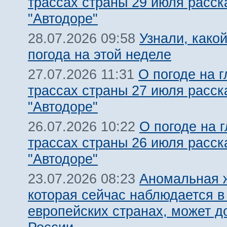
трассах страны 29 июля расск
"Автодоре"
Узнали, какой
28.07.2026 09:58
погода на этой неделе
О погоде на 
27.07.2026 11:31
трассах страны 27 июля расск
"Автодоре"
О погоде на 
26.07.2026 10:22
трассах страны 26 июля расск
"Автодоре"
Аномальная 
23.07.2026 08:23
которая сейчас наблюдается в
европейских странах, может д