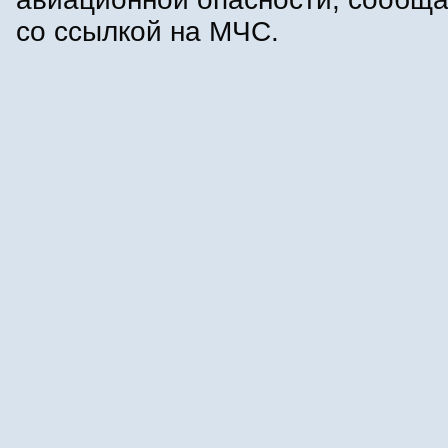
со ссылкой на МЧС.