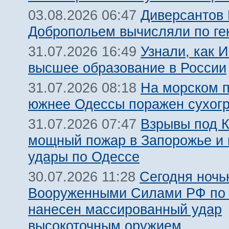
Диверсантов
03.08.2026 06:47
Добропольем вычисляли по ге
Узнали, как 
31.07.2026 16:49
высшее образование в России
На морском 
31.07.2026 08:18
южнее Одессы поражен сухогр
Взрывы под 
31.07.2026 07:47
мощный пожар в Запорожье и
удары по Одессе
Сегодня ночь
30.07.2026 11:28
Вооруженными Силами РФ по 
нанесен массированный удар
высокоточным оружием