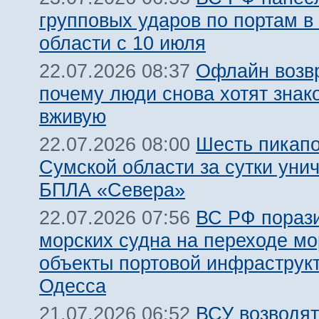
групповых ударов по портам в
области с 10 июля
Офлайн возв
22.07.2026 08:37
почему люди снова хотят знак
вживую
Шесть пикапо
22.07.2026 08:00
Сумской области за сутки уни
БПЛА «Севера»
ВС РФ пораз
22.07.2026 07:56
морских судна на переходе мо
объекты портовой инфраструкт
Одесса
ВСУ возводят
21.07.2026 06:52