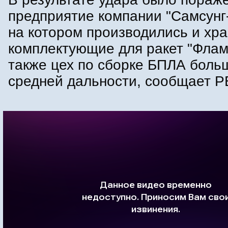
предприятие компании "Самсунг
на котором производились и хр
комплектующие для ракет "Флами
также цех по сборке БПЛА боль
средней дальности, сообщает Р