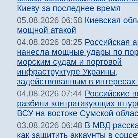
Киеву за последнее время
Киевская обл
05.08.2026 06:58
мощной атакой
Российская 
04.08.2026 08:25
нанесла мощные удары по пор
морским судам и портовой
инфраструктуре Украины,
задействованным в интересах
Российские 
04.08.2026 07:44
разбили контратакующих штур
ВСУ на востоке Сумской обла
В МВД расск
03.08.2026 06:48
как защитить аккаунты в соцсе