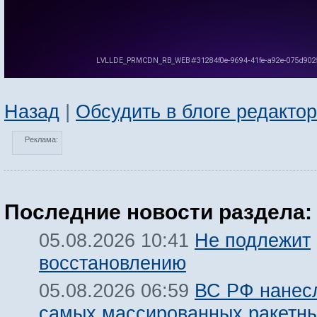
Назад
|
Обсудить в блоге редакто
Реклама:
Последние новости раздела:
Не подлежит
05.08.2026 10:41
восстановлению
ВС РФ нанесл
05.08.2026 06:59
самых массированных ракетны