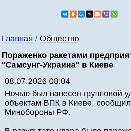
Главная
/
Общество
Пораженко ракетами предприя
"Самсунг-Украина" в Киеве
08.07.2026 08:04
Ночью был нанесен групповой у
объектам ВПК в Киеве, сообщил
Минобороны РФ.
В результате удара было пораж