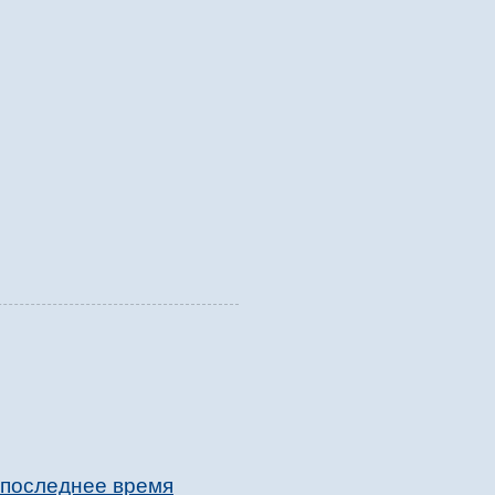
 последнее время