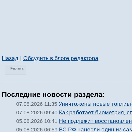
|
Назад
Обсудить в блоге редактора
Реклама:
Последние новости раздела:
Уничтожены новые топлив
07.08.2026 11:35
Как работает биометрия, с
07.08.2026 09:40
Не подлежит восстановле
05.08.2026 10:41
ВС РФ нанесли один из са
05.08.2026 06:59