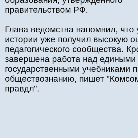
правительством РФ.
Глава ведомства напомнил, что 
истории уже получил высокую о
педагогического сообщества. Кр
завершена работа над едиными
государственными учебниками п
обществознанию, пишет "Комсо
правдл".