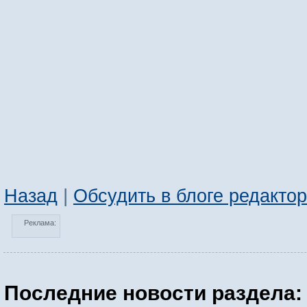
Назад
|
Обсудить в блоге редакто
Реклама:
Последние новости раздела: