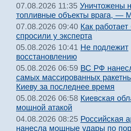
Уничтожены 
07.08.2026 11:35
топливные объекты врага, — 
Как работает
07.08.2026 09:40
спросили у эксперта
Не подлежит
05.08.2026 10:41
восстановлению
ВС РФ нанесл
05.08.2026 06:59
самых массированных ракетны
Киеву за последнее время
Киевская обл
05.08.2026 06:58
мощной атакой
Российская 
04.08.2026 08:25
нанесла мощные удары по пор