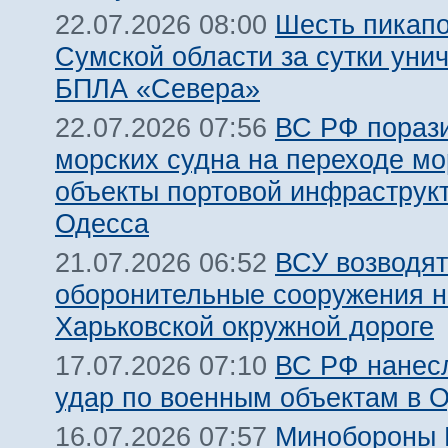
Шесть пикапо
22.07.2026 08:00
Сумской области за сутки уни
БПЛА «Севера»
ВС РФ пораз
22.07.2026 07:56
морских судна на переходе мо
объекты портовой инфраструкт
Одесса
ВСУ возводят
21.07.2026 06:52
оборонительные сооружения н
Харьковской окружной дороге
ВС РФ нанес
17.07.2026 07:10
удар по военным объектам в 
Минобороны
16.07.2026 07:57