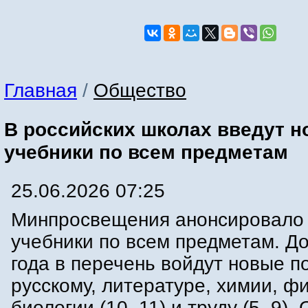
Главная
/
Общество
В российских школах введут 
учебники по всем предметам
25.06.2026 07:25
Минпросвещения анонсировало
учебники по всем предметам. До
года в перечень войдут новые п
русскому, литературе, химии, фи
биологии (10–11) и труду (5–9). 