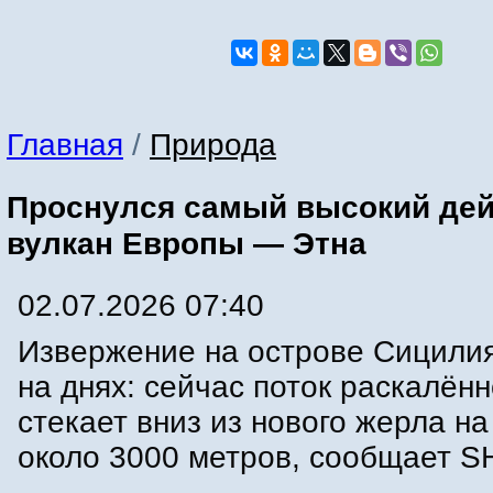
Главная
/
Природа
Проснулся самый высокий де
вулкан Европы — Этна
02.07.2026 07:40
Извержение на острове Сицили
на днях: сейчас поток раскалён
стекает вниз из нового жерла на
около 3000 метров, сообщает S