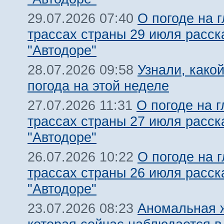
О погоде на 
29.07.2026 07:40
трассах страны 29 июля расск
"Автодоре"
Узнали, какой
28.07.2026 09:58
погода на этой неделе
О погоде на 
27.07.2026 11:31
трассах страны 27 июля расск
"Автодоре"
О погоде на 
26.07.2026 10:22
трассах страны 26 июля расск
"Автодоре"
Аномальная 
23.07.2026 08:23