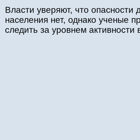
Власти уверяют, что опасности 
населения нет, однако ученые 
следить за уровнем активности 