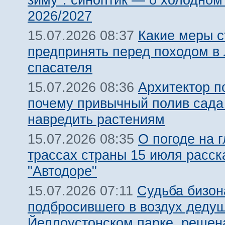
2026/2027
Какие меры с
15.07.2026 08:37
предпринять перед походом в 
спасателя
Архитектор п
15.07.2026 08:36
почему привычный полив сада
навредить растениям
О погоде на 
15.07.2026 08:35
трассах страны 15 июля расск
"Автодоре"
Судьба бизон
15.07.2026 07:11
подбросившего в воздух дедуш
Йеллоустонском парке, решен