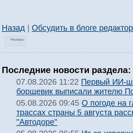
Назад
|
Обсудить в блоге редакто
Реклама:
Последние новости раздела:
Первый ИИ-ш
07.08.2026 11:22
борщевик выписали жителю П
О погоде на 
05.08.2026 09:45
трассах страны 5 августа расс
"Автодоре"