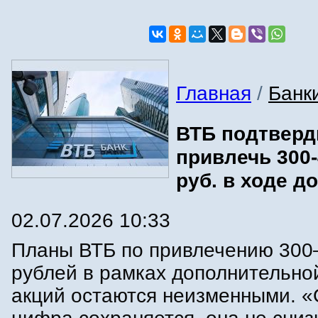
Главная
/
Банк
ВТБ подтверд
привлечь 300
руб. в ходе д
02.07.2026 10:33
Планы ВТБ по привлечению 300
рублей в рамках дополнительно
акций остаются неизменными. «