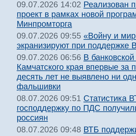
Реализован 
09.07.2026 14:02
проект в рамках новой прогр
Минпромторга
«Войну и мир
09.07.2026 09:55
экранизируют при поддержке 
В банковской
09.07.2026 06:56
Камчатского края впервые за 
десять лет не выявлено ни од
фальшивки
Статистика В
08.07.2026 09:51
господдержку по ПДС получил
россиян
ВТБ поддержи
08.07.2026 09:48