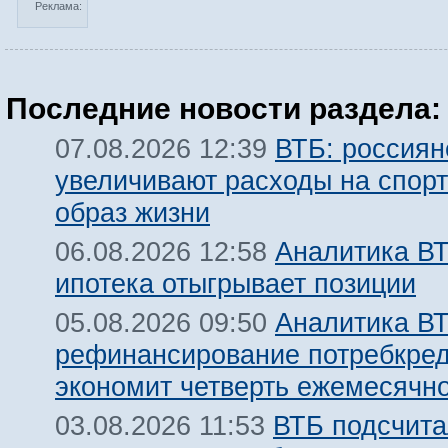
Реклама:
Последние новости раздела:
ВТБ: россиян
07.08.2026 12:39
увеличивают расходы на спорт
образ жизни
Аналитика ВТ
06.08.2026 12:58
ипотека отыгрывает позиции
Аналитика ВТ
05.08.2026 09:50
рефинансирование потребкре
экономит четверть ежемесячн
ВТБ подсчита
03.08.2026 11:53