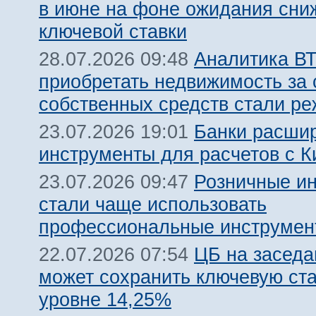
в июне на фоне ожидания сни
ключевой ставки
Аналитика ВТ
28.07.2026 09:48
приобретать недвижимость за 
собственных средств стали ре
Банки расши
23.07.2026 19:01
инструменты для расчетов с К
Розничные и
23.07.2026 09:47
стали чаще использовать
профессиональные инструмен
ЦБ на заседа
22.07.2026 07:54
может сохранить ключевую ста
уровне 14,25%