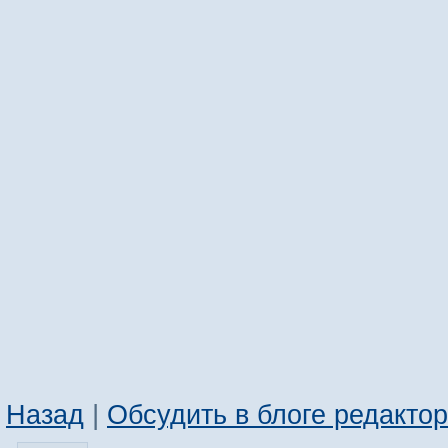
Назад
|
Обсудить в блоге редакто