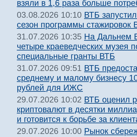
взяли в 1,6 раза больше потр
ВТБ запустил
03.08.2026 10:10
сезон программы стажировок
На Дальнем 
31.07.2026 10:35
четыре краеведческих музея 
специальные гранты ВТБ
ВТБ предост
31.07.2026 09:51
среднему и малому бизнесу 1
рублей для ИЖС
ВТБ оценил 
29.07.2026 10:02
криптовалют в десятки милли
и готовится к борьбе за клиент
Рынок сбере
29.07.2026 10:00