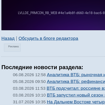
|
Назад
Обсудить в блоге редактора
Реклама:
Последние новости раздела:
Аналитика ВТБ: рыночная 
06.08.2026 12:58
Аналитика ВТБ: рефинанси
05.08.2026 09:50
ВТБ подсчитал: россияне в
03.08.2026 11:53
ВТБ запустил новый сезон
03.08.2026 10:10
На Дальнем Востоке четыр
31.07.2026 10:35