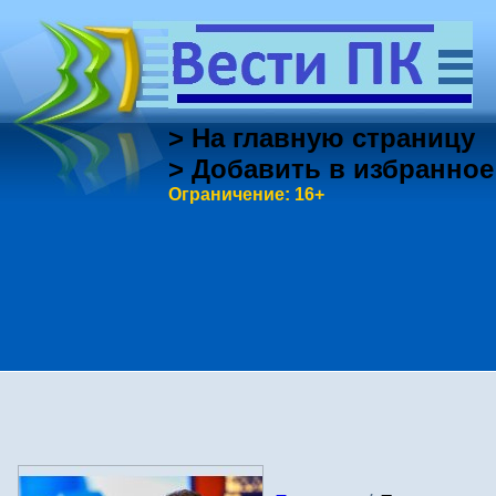
> На главную страницу
> Добавить в избранное
Ограничение: 16+