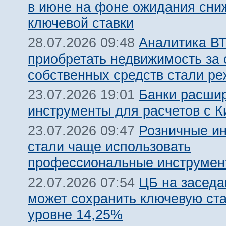
в июне на фоне ожидания сни
ключевой ставки
Аналитика ВТ
28.07.2026 09:48
приобретать недвижимость за 
собственных средств стали ре
Банки расши
23.07.2026 19:01
инструменты для расчетов с К
Розничные и
23.07.2026 09:47
стали чаще использовать
профессиональные инструмен
ЦБ на заседа
22.07.2026 07:54
может сохранить ключевую ста
уровне 14,25%