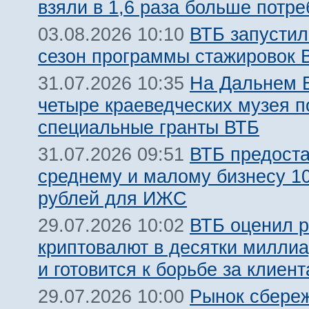
взяли в 1,6 раза больше потр
ВТБ запустил
03.08.2026 10:10
сезон программы стажировок
На Дальнем 
31.07.2026 10:35
четыре краеведческих музея 
специальные гранты ВТБ
ВТБ предост
31.07.2026 09:51
среднему и малому бизнесу 1
рублей для ИЖС
ВТБ оценил 
29.07.2026 10:02
криптовалют в десятки милли
и готовится к борьбе за клиент
Рынок сбере
29.07.2026 10:00