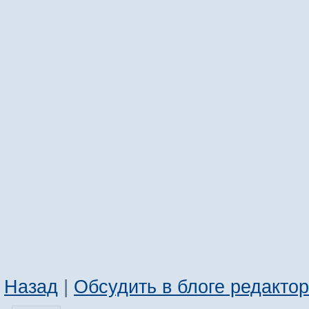
Назад
|
Обсудить в блоге редакто