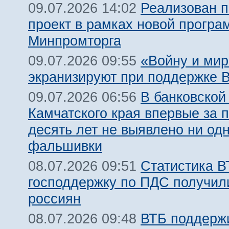
Реализован 
09.07.2026 14:02
проект в рамках новой прогр
Минпромторга
«Войну и мир
09.07.2026 09:55
экранизируют при поддержке 
В банковской
09.07.2026 06:56
Камчатского края впервые за 
десять лет не выявлено ни од
фальшивки
Статистика В
08.07.2026 09:51
господдержку по ПДС получил
россиян
ВТБ поддержи
08.07.2026 09:48