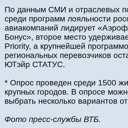
По данным СМИ и отраслевых п
среди программ лояльности рос
авиакомпаний лидирует «Аэроф
Бонус», второе место удержива
Priority, а крупнейшей программ
региональных перевозчиков ост
ЮТэйр СТАТУС.
* Опрос проведен среди 1500 ж
крупных городов. В опросе мож
выбрать несколько вариантов от
Фото пресс-службы ВТБ.