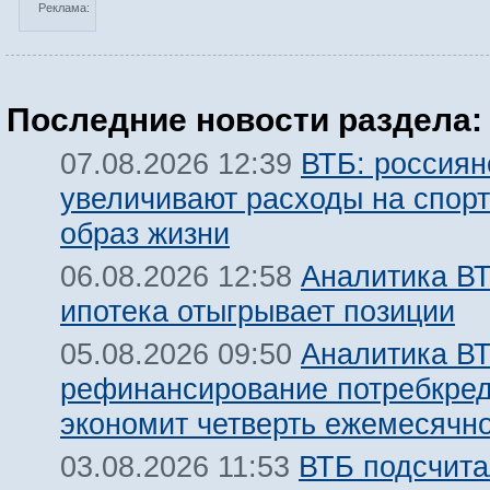
Реклама:
Последние новости раздела:
ВТБ: россиян
07.08.2026 12:39
увеличивают расходы на спорт
образ жизни
Аналитика ВТ
06.08.2026 12:58
ипотека отыгрывает позиции
Аналитика ВТ
05.08.2026 09:50
рефинансирование потребкре
экономит четверть ежемесячн
ВТБ подсчита
03.08.2026 11:53