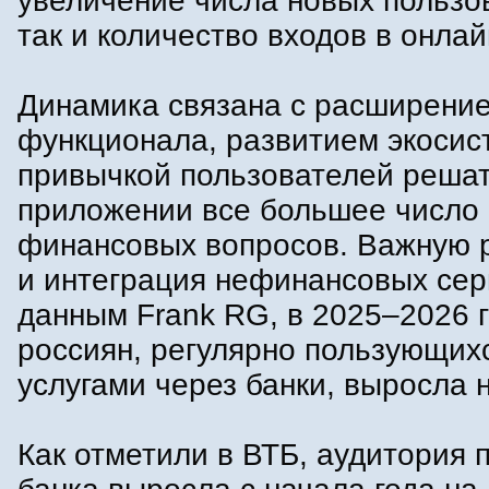
увеличение числа новых пользо
так и количество входов в онла
Динамика связана с расширени
функционала, развитием экосис
привычкой пользователей решат
приложении все большее число
финансовых вопросов. Важную р
и интеграция нефинансовых сер
данным Frank RG, в 2025–2026 
россиян, регулярно пользующих
услугами через банки, выросла 
Как отметили в ВТБ, аудитория