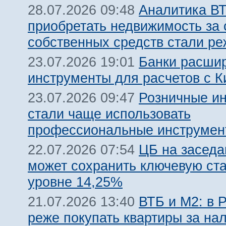
Аналитика ВТ
28.07.2026 09:48
приобретать недвижимость за 
собственных средств стали ре
Банки расши
23.07.2026 19:01
инструменты для расчетов с К
Розничные и
23.07.2026 09:47
стали чаще использовать
профессиональные инструмен
ЦБ на заседа
22.07.2026 07:54
может сохранить ключевую ста
уровне 14,25%
ВТБ и М2: в 
21.07.2026 13:40
реже покупать квартиры за на