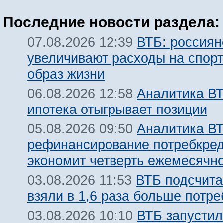
Последние новости раздела:
ВТБ: россиян
07.08.2026 12:39
увеличивают расходы на спорт
образ жизни
Аналитика ВТ
06.08.2026 12:58
ипотека отыгрывает позиции
Аналитика ВТ
05.08.2026 09:50
рефинансирование потребкре
экономит четверть ежемесячн
ВТБ подсчита
03.08.2026 11:53
взяли в 1,6 раза больше потр
ВТБ запустил
03.08.2026 10:10