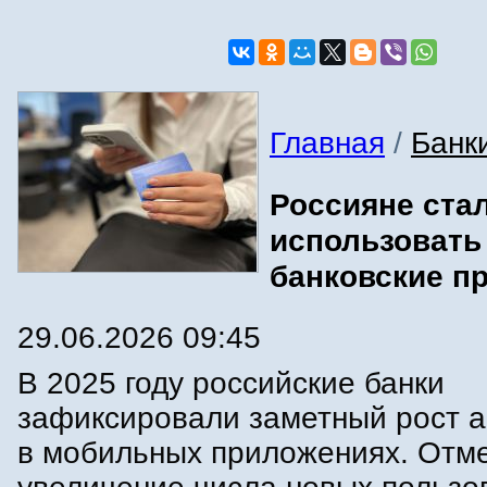
Главная
/
Банк
Россияне ста
использовать
банковские п
29.06.2026 09:45
В 2025 году российские банки
зафиксировали заметный рост а
в мобильных приложениях. Отме