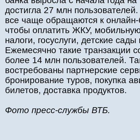
банка выросла с начала года на
достигла 27 млн пользователей.
все чаще обращаются к онлайн-б
чтобы оплатить ЖКУ, мобильную
налоги, госуслуги, детские сады
Ежемесячно такие транзакции 
более 14 млн пользователей. Т
востребованы партнерские серв
бронирование туров, покупка ав
билетов, доставка продуктов.
Фото пресс-службы ВТБ.