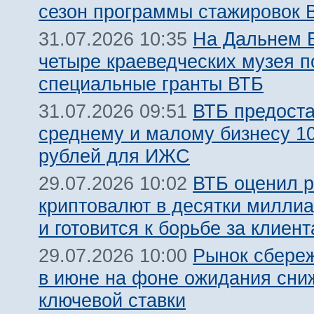
сезон программы стажировок
На Дальнем 
31.07.2026 10:35
четыре краеведческих музея 
специальные гранты ВТБ
ВТБ предост
31.07.2026 09:51
среднему и малому бизнесу 1
рублей для ИЖС
ВТБ оценил 
29.07.2026 10:02
криптовалют в десятки милли
и готовится к борьбе за клиент
Рынок сбере
29.07.2026 10:00
в июне на фоне ожидания сни
ключевой ставки