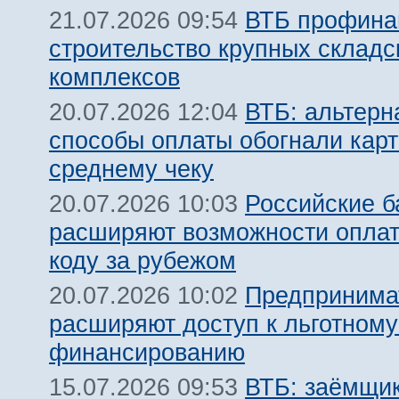
ВТБ профина
21.07.2026 09:54
строительство крупных складс
комплексов
ВТБ: альтерн
20.07.2026 12:04
способы оплаты обогнали карт
среднему чеку
Российские б
20.07.2026 10:03
расширяют возможности оплат
коду за рубежом
Предпринима
20.07.2026 10:02
расширяют доступ к льготном
финансированию
ВТБ: заёмщик
15.07.2026 09:53