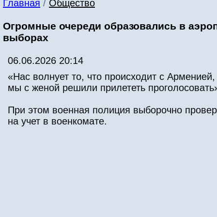
Главная
/
Общество
Огромные очереди образовались в аэроп
выборах
06.06.2026 20:14
«Нас волнует то, что происходит с Арменией,
мы с женой решили прилететь проголосовать
При этом военная полиция выборочно провер
на учет в военкомате.