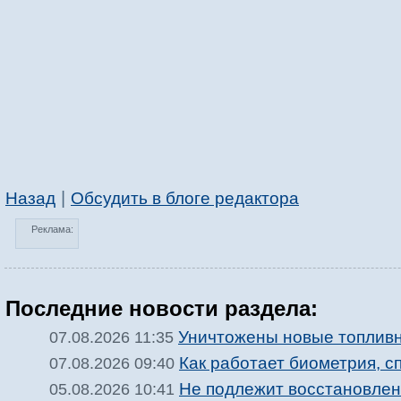
|
Назад
Обсудить в блоге редактора
Реклама:
Последние новости раздела:
Уничтожены новые топлив
07.08.2026 11:35
Как работает биометрия, с
07.08.2026 09:40
Не подлежит восстановле
05.08.2026 10:41