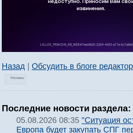
Назад
|
Обсудить в блоге редакто
Реклама:
Последние новости раздела:
"Ситуация ост
05.08.2026 08:35
Европа будет закупать СПГ пе