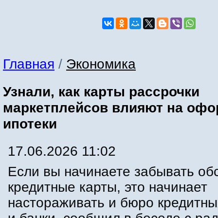
Главная
/
Экономика
Узнали, как карты рассрочки
маркетплейсов влияют на оф
ипотеки
17.06.2026 11:02
Если вы начинаете забывать об
кредитные карты, это начинает
настораживать и бюро кредитны