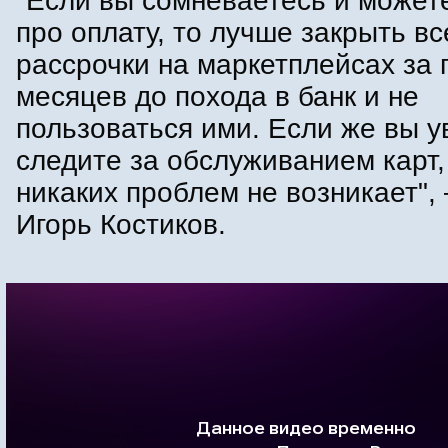
"Если вы сомневаетесь и может
про оплату, то лучше закрыть в
рассрочки на маркетплейсах за 
месяцев до похода в банк и не
пользоваться ими. Если же вы у
следите за обслуживанием карт,
никаких проблем не возникает", 
Игорь Костиков.