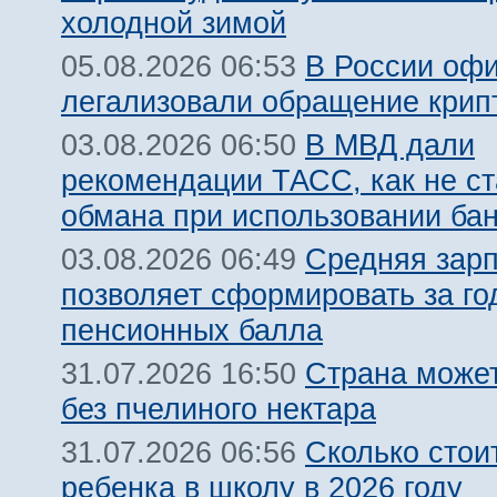
холодной зимой
В России оф
05.08.2026 06:53
легализовали обращение крип
В МВД дали
03.08.2026 06:50
рекомендации ТАСС, как не ст
обмана при использовании ба
Средняя зарп
03.08.2026 06:49
позволяет сформировать за го
пенсионных балла
Страна может
31.07.2026 16:50
без пчелиного нектара
Сколько стои
31.07.2026 06:56
ребенка в школу в 2026 году