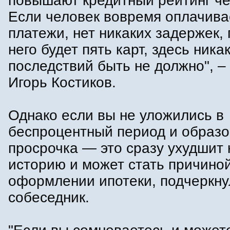
повышают кредитный рейтинг че
Если человек вовремя оплачива
платежи, нет никаких задержек, 
него будет пять карт, здесь ника
последствий быть не должно", –
Игорь Костиков.
Однако если вы не уложились в
беспроцентный период и образ
просрочка — это сразу ухудшит
историю и может стать причиной
оформлении ипотеки, подчеркну
собеседник.