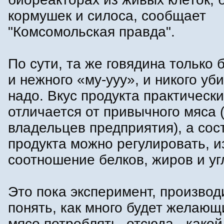
кормушек и силоса, сообщает
"Комсомольская правда".
По сути, та же говядина только 
и нежного «му-ууу», и никого уб
надо. Вкус продукта практически
отличается от привычного мяса 
владельцев предприятия), а сос
продукта можно регулировать, 
соотношение белков, жиров и уг
Это пока эксперимент, производ
понять, как много будет желающ
мясо потреблять, отсюда - какой