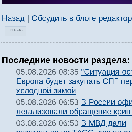
Назад
|
Обсудить в блоге редакто
Реклама:
Последние новости раздела:
"Ситуация ост
05.08.2026 08:35
Европа будет закупать СПГ пе
холодной зимой
В России оф
05.08.2026 06:53
легализовали обращение крип
В МВД дали
03.08.2026 06:50