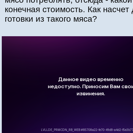
конечная стоимость. Как насче
готовки из такого мяса?