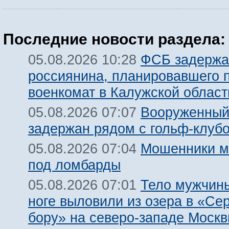
Последние новости раздела:
ФСБ задержа
05.08.2026 10:28
россиянина, планировавшего 
военкомат в Калужской област
Вооруженный
05.08.2026 07:07
задержан рядом с гольф-клуб
Мошенники м
05.08.2026 07:04
под ломбарды
Тело мужчины
05.08.2026 07:01
ноге выловили из озера в «Се
бору» на северо-западе Моск