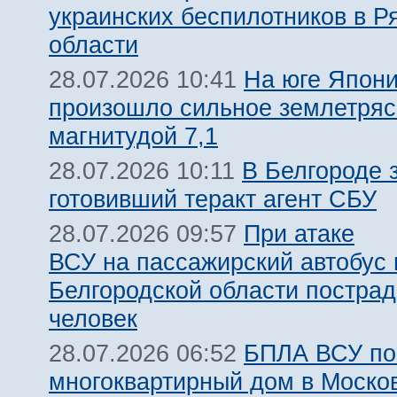
украинских беспилотников в Р
области
На юге Япон
28.07.2026 10:41
произошло сильное землетря
магнитудой 7,1
В Белгороде 
28.07.2026 10:11
готовивший теракт агент СБУ
При атаке
28.07.2026 09:57
ВСУ на пассажирский автобус 
Белгородской области пострад
человек
БПЛА ВСУ по
28.07.2026 06:52
многоквартирный дом в Моско