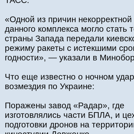
ТАСС.
«Одной из причин некорректной
данного комплекса могло стать т
страны Запада передали киевск
режиму ракеты с истекшими ср
годности», — указали в Минобо
Что еще известно о ночном уда
возмездия по Украине:
Поражены завод «Радар», где
изготовлялись части БПЛА, и це
подготовки дронов на территори