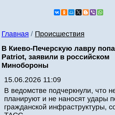
Главная
/
Происшествия
В Киево-Печерскую лавру попа
Patriot, заявили в российском
Минобороны
15.06.2026 11:09
В ведомстве подчеркнули, что н
планируют и не наносят удары 
гражданской инфраструктуры, 