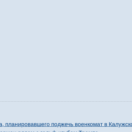
, планировавшего поджечь военкомат в Калужск