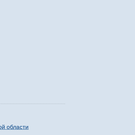
ой области