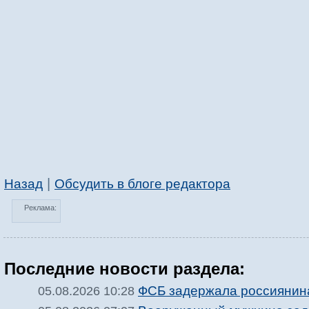
|
Назад
Обсудить в блоге редактора
Реклама:
Последние новости раздела:
ФСБ задержала россиянина
05.08.2026 10:28