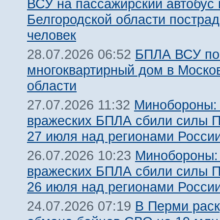
ВСУ на пассажирский автобус 
Белгородской области пострад
человек
БПЛА ВСУ по
28.07.2026 06:52
многоквартирный дом в Моско
области
Минобороны:
27.07.2026 11:32
вражеских БПЛА сбили силы 
27 июля над регионами Росси
Минобороны:
26.07.2026 10:23
вражеских БПЛА сбили силы 
26 июля над регионами Росси
В Перми рас
24.07.2026 07:19