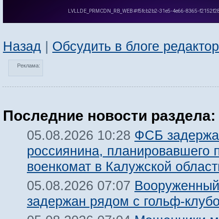
Назад
|
Обсудить в блоге редакто
Реклама:
Последние новости раздела:
ФСБ задержа
05.08.2026 10:28
россиянина, планировавшего 
военкомат в Калужской област
Вооруженный
05.08.2026 07:07
задержан рядом с гольф-клуб