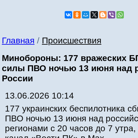
Главная
/
Происшествия
Минобороны: 177 вражеских Б
силы ПВО ночью 13 июня над 
России
13.06.2026 10:14
177 украинских беспилотника с
ПВО ночью 13 июня над россий
регионами с 20 часов до 7 утра