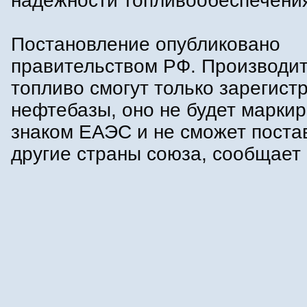
надёжности топливообеспечени
Постановление опубликовано
правительством РФ. Производит
топливо смогут только зарегис
нефтебазы, оно не будет марки
знаком ЕАЭС и не сможет поста
другие страны союза, сообщает