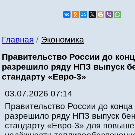
Главная
/
Экономика
Правительство России до конц
разрешило ряду НПЗ выпуск б
стандарту «Евро-3»
03.07.2026 07:14
Правительство России до конца 
разрешило ряду НПЗ выпуск бен
стандарту «Евро-3» для повыше