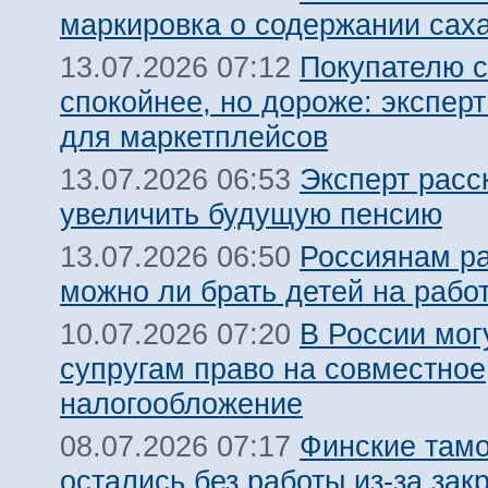
маркировка о содержании сах
Покупателю с
13.07.2026 07:12
спокойнее, но дороже: эксперт
для маркетплейсов
Эксперт расс
13.07.2026 06:53
увеличить будущую пенсию
Россиянам ра
13.07.2026 06:50
можно ли брать детей на рабо
В России мог
10.07.2026 07:20
супругам право на совместное
налогообложение
Финские там
08.07.2026 07:17
остались без работы из-за зак