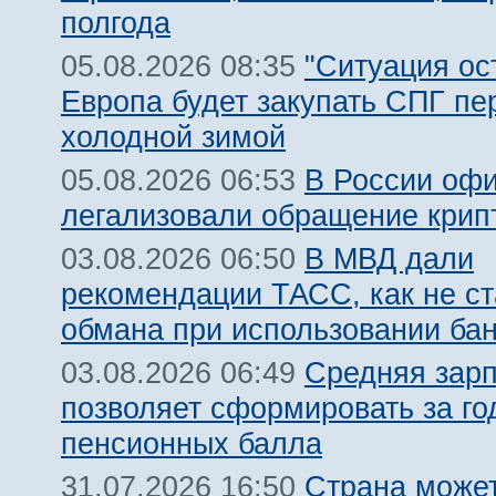
полгода
"Ситуация ост
05.08.2026 08:35
Европа будет закупать СПГ пе
холодной зимой
В России оф
05.08.2026 06:53
легализовали обращение крип
В МВД дали
03.08.2026 06:50
рекомендации ТАСС, как не ст
обмана при использовании ба
Средняя зарп
03.08.2026 06:49
позволяет сформировать за го
пенсионных балла
Страна может
31.07.2026 16:50