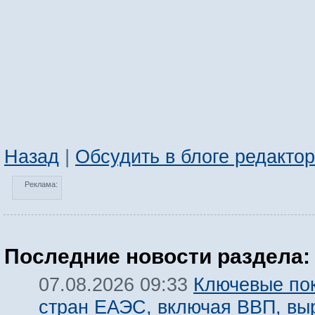
Назад
|
Обсудить в блоге редакто
Реклама:
Последние новости раздела:
Ключевые по
07.08.2026 09:33
стран ЕАЭС, включая ВВП, вы