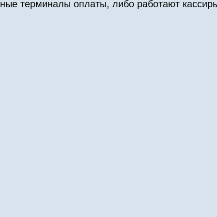
арные терминалы оплаты, либо работают кассир