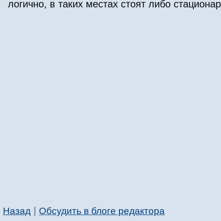
логично, в таких местах стоят либо стацион
|
Назад
Обсудить в блоге редактора