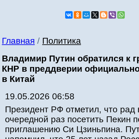
Главная
/
Политика
Владимир Путин обратился к 
КНР в преддверии официально
в Китай
19.05.2026 06:58
Президент РФ отметил, что рад 
очередной раз посетить Пекин п
приглашению Си Цзиньпина. Пу