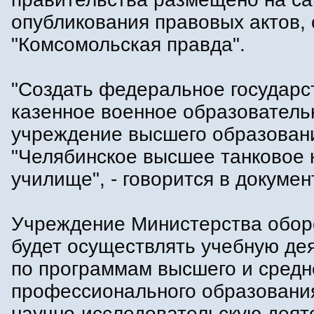
опубликования правовых актов,
"Комсомольская правда".
"Создать федеральное государс
казенное военное образователь
учреждение высшего образован
"Челябинское высшее танковое
училище", - говорится в докумен
Учреждение Министерства обо
будет осуществлять учебную де
по программам высшего и средн
профессионального образования
научно-исследовательскую деят