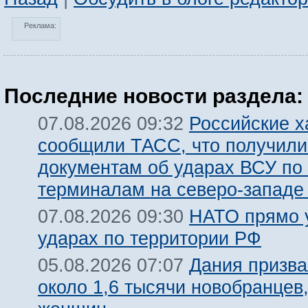
Реклама:
Последние новости раздела:
Российские х
07.08.2026 09:32
сообщили ТАСС, что получили
документам об ударах ВСУ по
терминалам на северо-западе
НАТО прямо у
07.08.2026 09:30
ударах по территории РФ
Дания призва
05.08.2026 07:07
около 1,6 тысячи новобранцев