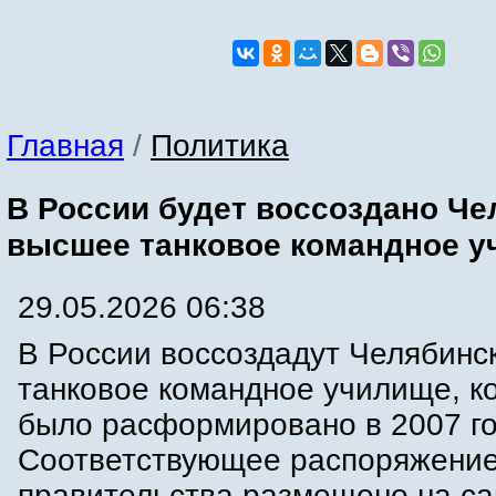
Главная
/
Политика
В России будет воссоздано Че
высшее танковое командное 
29.05.2026 06:38
В России воссоздадут Челябинс
танковое командное училище, к
было расформировано в 2007 го
Соответствующее распоряжени
правительства размещено на са