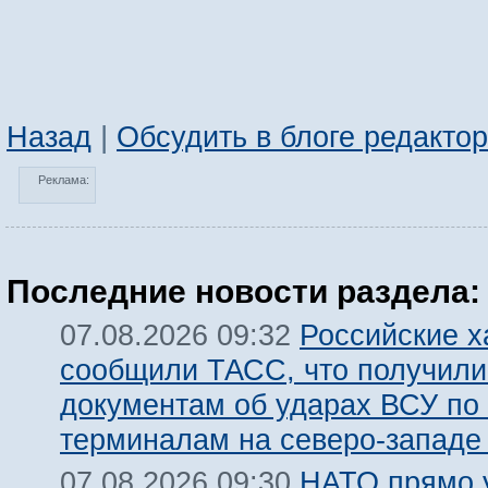
Назад
|
Обсудить в блоге редакто
Реклама:
Последние новости раздела:
Российские х
07.08.2026 09:32
сообщили ТАСС, что получили
документам об ударах ВСУ по
терминалам на северо-западе
НАТО прямо у
07.08.2026 09:30