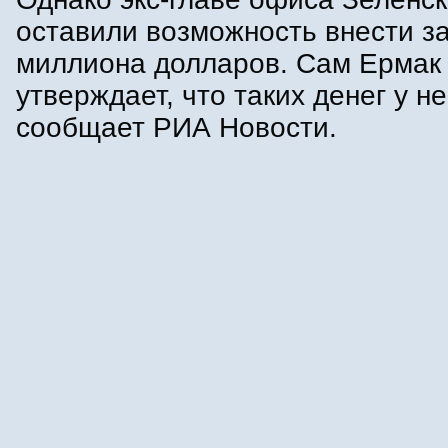
оставили возможность внести за
миллиона долларов. Сам Ермак
утверждает, что таких денег у не
сообщает РИА Новости.