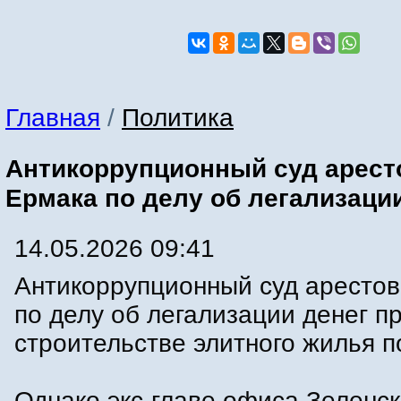
Главная
/
Политика
Антикоррупционный суд арест
Ермака по делу об легализаци
14.05.2026 09:41
Антикоррупционный суд аресто
по делу об легализации денег п
строительстве элитного жилья п
Однако экс-главе офиса Зеленск