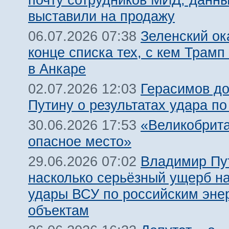
выставили на продажу
Зеленский ок
06.07.2026 07:38
конце списка тех, с кем Трамп
в Анкаре
Герасимов д
02.07.2026 12:03
Путину о результатах удара по
«Великобрит
30.06.2026 17:53
опасное место»
Владимир Пу
29.06.2026 07:02
насколько серьёзный ущерб н
удары ВСУ по российским эне
объектам