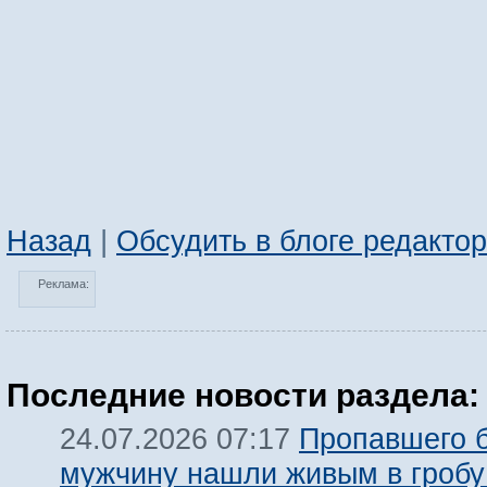
Назад
|
Обсудить в блоге редакто
Реклама:
Последние новости раздела:
Пропавшего б
24.07.2026 07:17
мужчину нашли живым в гробу