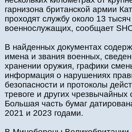
гарнизона британской армии Кат
проходят службу около 13 тысяч
военнослужащих, сообщает SHO
В найденных документах содер
имена и звания военных, сведен
хранении оружия, графики смен
информация о нарушениях прав
безопасности и протоколы дейс
тревоге и других чрезвычайных 
Большая часть бумаг датирован
2021 и 2023 годами.
В Минобороны Великобритании 