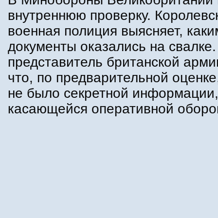
внутреннюю проверку. Королевс
военная полиция выясняет, как
документы оказались на свалке.
представитель британской арми
что, по предварительной оценке,
не было секретной информации
касающейся оперативной оборо