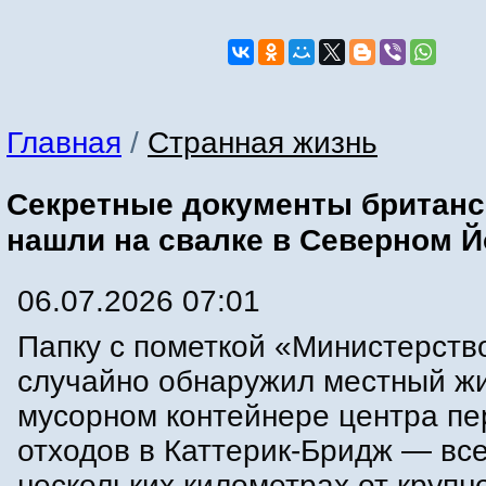
Главная
/
Странная жизнь
Секретные документы британс
нашли на свалке в Северном 
06.07.2026 07:01
Папку с пометкой «Министерств
случайно обнаружил местный жи
мусорном контейнере центра пе
отходов в Каттерик-Бридж — все
нескольких километрах от крупн