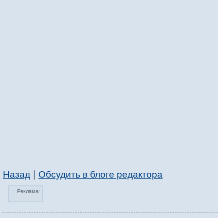
|
Назад
Обсудить в блоге редактора
Реклама: