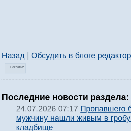
Назад
|
Обсудить в блоге редакто
Реклама:
Последние новости раздела:
Пропавшего б
24.07.2026 07:17
мужчину нашли живым в гробу
кладбище