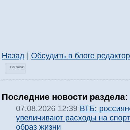
Назад
|
Обсудить в блоге редакто
Реклама:
Последние новости раздела:
ВТБ: россиян
07.08.2026 12:39
увеличивают расходы на спорт
образ жизни