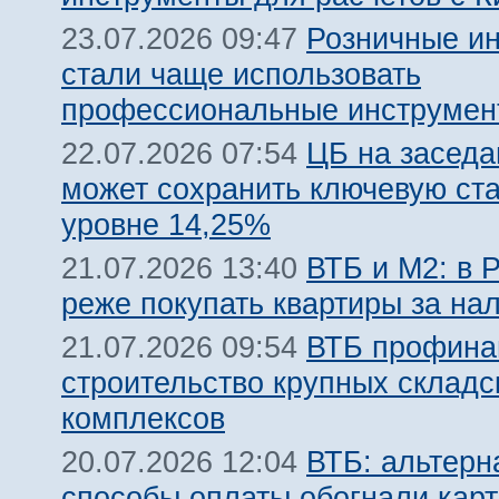
Розничные и
23.07.2026 09:47
стали чаще использовать
профессиональные инструмен
ЦБ на заседа
22.07.2026 07:54
может сохранить ключевую ста
уровне 14,25%
ВТБ и М2: в 
21.07.2026 13:40
реже покупать квартиры за на
ВТБ профина
21.07.2026 09:54
строительство крупных складс
комплексов
ВТБ: альтерн
20.07.2026 12:04
способы оплаты обогнали карт