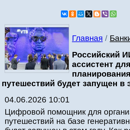
Главная
/
Банк
Российский И
ассистент дл
планировани
путешествий будет запущен в 
04.06.2026 10:01
Цифровой помощник для органи
путешествий на базе генератив