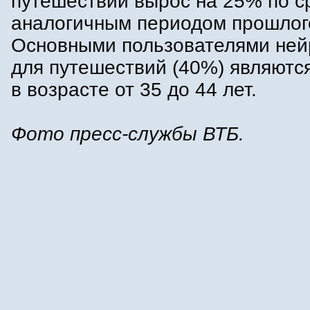
путешествий вырос на 25% по с
аналогичным периодом прошлого
Основными пользователями ней
для путешествий (40%) являютс
в возрасте от 35 до 44 лет.
Фото пресс-службы ВТБ.