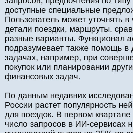
запросов, предпочтения по типу
доступные специальные предло
Пользователь может уточнять в 
детали поездки, маршруты, сра
разные варианты. Функционал а
подразумевает также помощь в 
задачах, например, при соверш
покупок или планировании други
финансовых задач.
По данным недавних исследован
России растет популярность не
для поездок. В первом квартале
число запросов в ИИ-сервисах н