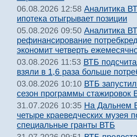
Аналитика ВТ
06.08.2026 12:58
ипотека отыгрывает позиции
Аналитика ВТ
05.08.2026 09:50
рефинансирование потребкре
экономит четверть ежемесячн
ВТБ подсчита
03.08.2026 11:53
взяли в 1,6 раза больше потр
ВТБ запустил
03.08.2026 10:10
сезон программы стажировок
На Дальнем 
31.07.2026 10:35
четыре краеведческих музея 
специальные гранты ВТБ
ВТБ предост