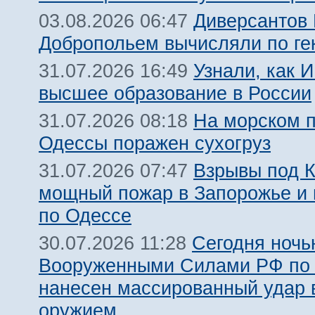
Диверсантов
03.08.2026 06:47
Добропольем вычисляли по ге
Узнали, как 
31.07.2026 16:49
высшее образование в России
На морском 
31.07.2026 08:18
Одессы поражен сухогруз
Взрывы под 
31.07.2026 07:47
мощный пожар в Запорожье и
по Одессе
Сегодня ночь
30.07.2026 11:28
Вооруженными Силами РФ по 
нанесен массированный удар
оружием