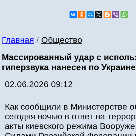
Главная
/
Общество
Массированный удар с исполь
гиперзвука нанесен по Украине
02.06.2026 09:12
Как сообщили в Министерстве 
сегодня ночью в ответ на терро
акты киевского режима Вооруж
Силами Российской Федерации 