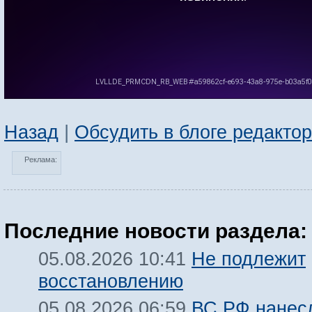
Назад
|
Обсудить в блоге редакто
Реклама:
Последние новости раздела:
Не подлежит
05.08.2026 10:41
восстановлению
ВС РФ нанесл
05.08.2026 06:59