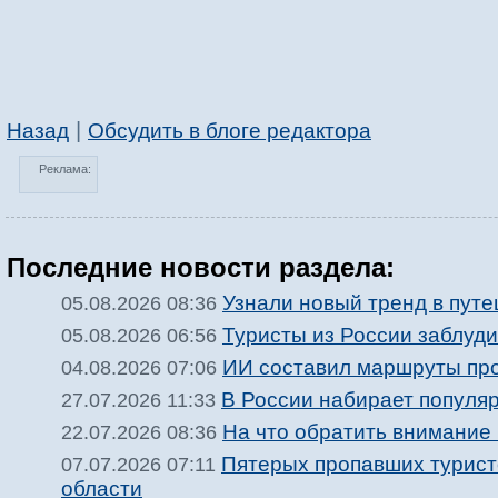
|
Назад
Обсудить в блоге редактора
Реклама:
Последние новости раздела:
Узнали новый тренд в пут
05.08.2026 08:36
Туристы из России заблуди
05.08.2026 06:56
ИИ составил маршруты про
04.08.2026 07:06
В России набирает популяр
27.07.2026 11:33
На что обратить внимание 
22.07.2026 08:36
Пятерых пропавших турист
07.07.2026 07:11
области