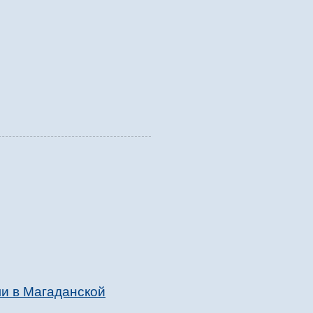
и в Магаданской