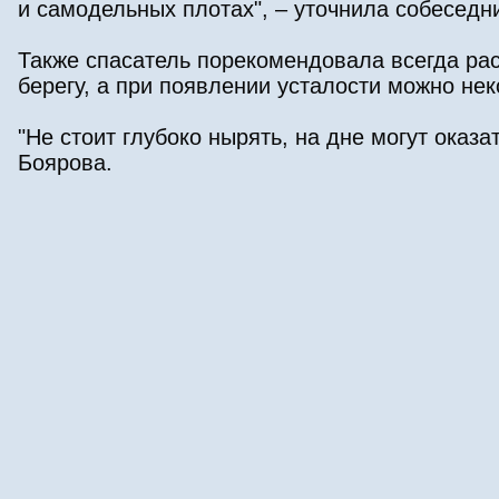
и самодельных плотах", – уточнила собеседн
Также спасатель порекомендовала всегда рас
берегу, а при появлении усталости можно не
"Не стоит глубоко нырять, на дне могут оказ
Боярова.