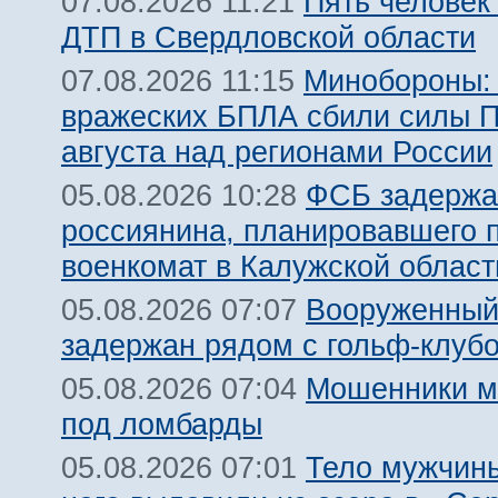
Пять человек
07.08.2026 11:21
ДТП в Свердловской области
Минобороны:
07.08.2026 11:15
вражеских БПЛА сбили силы 
августа над регионами России
ФСБ задержа
05.08.2026 10:28
россиянина, планировавшего 
военкомат в Калужской област
Вооруженный
05.08.2026 07:07
задержан рядом с гольф-клуб
Мошенники м
05.08.2026 07:04
под ломбарды
Тело мужчины
05.08.2026 07:01