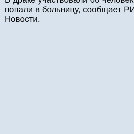
попали в больницу, сообщает Р
Новости.