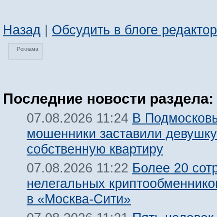
Назад
|
Обсудить в блоге редакто
Реклама:
Последние новости раздела:
В Подмосков
07.08.2026 11:24
мошенники заставили девушку
собственную квартиру
Более 20 сот
07.08.2026 11:22
нелегальных криптообменнико
в «Москва-Сити»