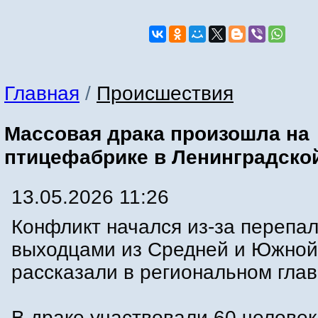
Главная
/
Происшествия
Массовая драка произошла на
птицефабрике в Ленинградско
13.05.2026 11:26
Конфликт начался из-за перепа
выходцами из Средней и Южной
рассказали в региональном гла
В драке участвовали 60 человек,