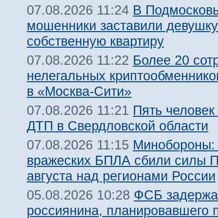
В Подмосков
07.08.2026 11:24
мошенники заставили девушку
собственную квартиру
Более 20 сот
07.08.2026 11:22
нелегальных криптообменнико
в «Москва-Сити»
Пять человек
07.08.2026 11:21
ДТП в Свердловской области
Минобороны:
07.08.2026 11:15
вражеских БПЛА сбили силы 
августа над регионами России
ФСБ задержа
05.08.2026 10:28
россиянина, планировавшего 