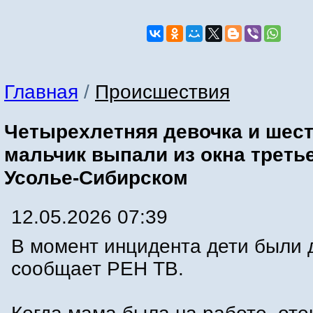
Главная
/
Происшествия
Четырехлетняя девочка и шес
мальчик выпали из окна третье
Усолье-Сибирском
12.05.2026 07:39
В момент инцидента дети были 
сообщает РЕН ТВ.