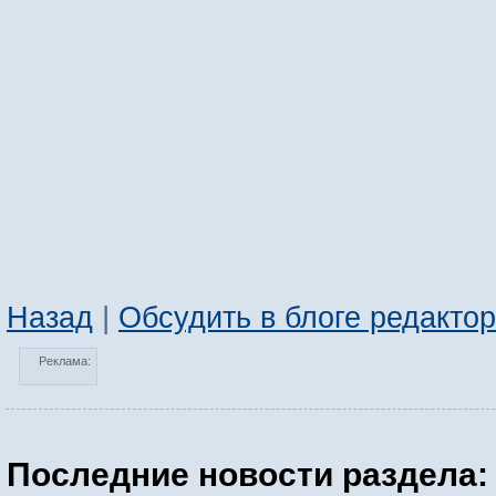
Назад
|
Обсудить в блоге редакто
Реклама:
Последние новости раздела: