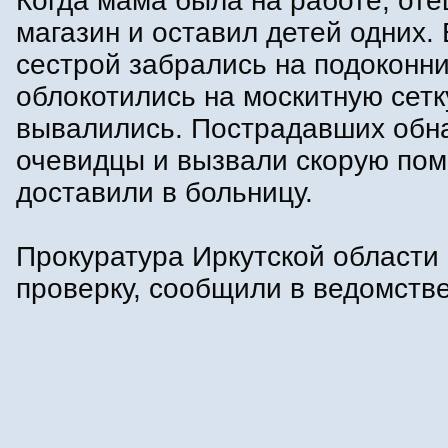
Когда мама была на работе, оте
магазин и оставил детей одних. 
сестрой забрались на подоконни
облокотились на москитную сетк
вывалились. Пострадавших обн
очевидцы и вызвали скорую пом
доставили в больницу.
Прокуратура Иркутской области
проверку, сообщили в ведомстве