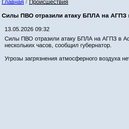
Главная
/
Происшествия
Силы ПВО отразили атаку БПЛА на АГПЗ 
13.05.2026 09:32
Силы ПВО отразили атаку БПЛА на АГПЗ в Аст
нескольких часов, сообщил губернатор.
Угрозы загрязнения атмосферного воздуха не