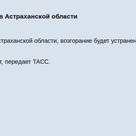
в Астраханской области
раханской области, возгорание будет устранен
т, передает ТАСС.