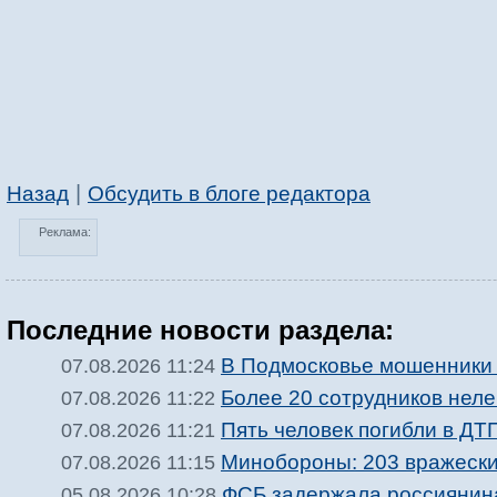
|
Назад
Обсудить в блоге редактора
Реклама:
Последние новости раздела:
В Подмосковье мошенники 
07.08.2026 11:24
Более 20 сотрудников нел
07.08.2026 11:22
Пять человек погибли в ДТ
07.08.2026 11:21
Минобороны: 203 вражески
07.08.2026 11:15
ФСБ задержала россиянина
05.08.2026 10:28