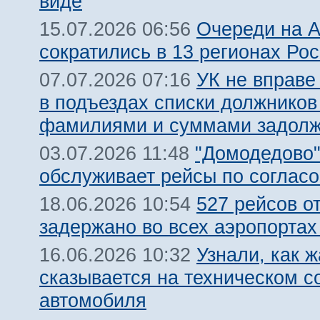
виде
Очереди на 
15.07.2026 06:56
сократились в 13 регионах Ро
УК не вправе
07.07.2026 07:16
в подъездах списки должников
фамилиями и суммами задолж
"Домодедово
03.07.2026 11:48
обслуживает рейсы по соглас
527 рейсов о
18.06.2026 10:54
задержано во всех аэропорта
Узнали, как 
16.06.2026 10:32
сказывается на техническом с
автомобиля