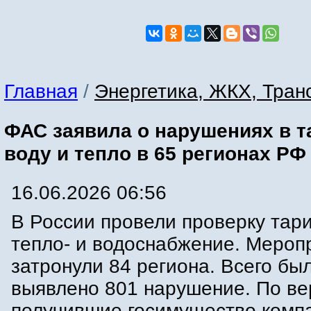
Главная
/
Энергетика, ЖКХ, Тран
ФАС заявила о нарушениях в т
воду и тепло в 65 регионах РФ
16.06.2026 06:56
В России провели проверку тар
тепло- и водоснабжение. Мероп
затронули 84 региона. Всего бы
выявлено 801 нарушение. По ве
получившие госимущество комп