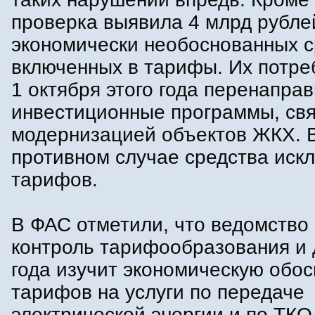
проверка выявила 4 млрд рубле
экономически необоснованных с
включенных в тарифы. Их потре
1 октября этого года перенаправ
инвестиционные программы, свя
модернизацией объектов ЖКХ. 
противном случае средства искл
тарифов.
В ФАС отметили, что ведомство
контроль тарифообразования и 
года изучит экономическую обо
тарифов на услуги по передаче
электрической энергии и по ТКО