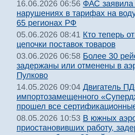
ФАС заявила
16.06.2026 06:56
нарушениях в тарифах на воду
65 регионах РФ
Кто теперь от
05.06.2026 08:41
цепочки поставок товаров
Более 30 рей
03.06.2026 06:58
задержаны или отменены в аэ
Пулково
Двигатель ПД
14.05.2026 09:04
импортозамещенного «Суперд
прошел все сертификационны
В южных аэр
08.05.2026 10:53
приостановивших работу, заде