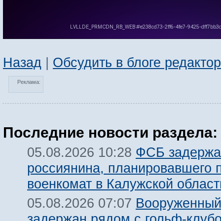
Назад
|
Обсудить в блоге редакто
Реклама:
Последние новости раздела:
ФСБ задержа
05.08.2026 10:28
россиянина, планировавшего 
военкомат в Калужской област
Вооруженный
05.08.2026 07:07
задержан рядом с гольф-клуб