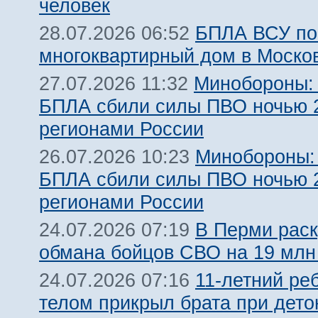
человек
БПЛА ВСУ по
28.07.2026 06:52
многоквартирный дом в Моско
Минобороны: 
27.07.2026 11:32
БПЛА сбили силы ПВО ночью 
регионами России
Минобороны:
26.07.2026 10:23
БПЛА сбили силы ПВО ночью 
регионами России
В Перми рас
24.07.2026 07:19
обмана бойцов СВО на 19 млн
11-летний ре
24.07.2026 07:16
телом прикрыл брата при дет