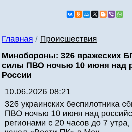
Главная
/
Происшествия
Минобороны: 326 вражеских Б
силы ПВО ночью 10 июня над 
России
10.06.2026 08:21
326 украинских беспилотника с
ПВО ночью 10 июня над россий
регионами с 20 часов до 7 утра