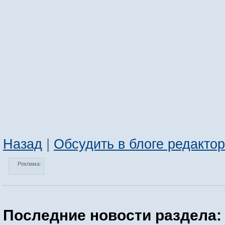
Назад
|
Обсудить в блоге редакто
Реклама:
Последние новости раздела: