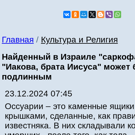
Главная
/
Культура и Религия
Найденный в Израиле "саркоф
"Иакова, брата Иисуса" может
подлинным
23.12.2024 07:45
Оссуарии – это каменные ящики
крышками, сделанные, как прави
известняка. В них складывали к