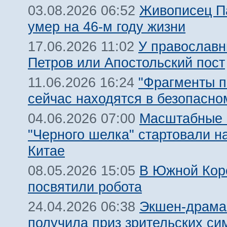
Живописец П
03.08.2026 06:52
умер на 46-м году жизни
У православн
17.06.2026 11:02
Петров или Апостольский пост
"Фрагменты п
11.06.2026 16:24
сейчас находятся в безопасно
Масштабные 
04.06.2026 07:00
"Черного шелка" стартовали на
Китае
В Южной Кор
08.05.2026 15:05
посвятили робота
Экшен-драма
24.04.2026 06:38
получила приз зрительских си