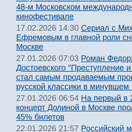
48-м Московском международ
кинофестивале
Сериал с Ми
17.02.2026 14:30
Ефремовым в главной роли сн
Москве
Роман Федор
27.01.2026 07:03
Достоевского "Преступление и
стал самым продаваемым про
русской классики в минувшем 
На первый в 
27.01.2026 06:54
концерт Долиной в Москве пр
45% билетов
Российский 
22.01.2026 21:57