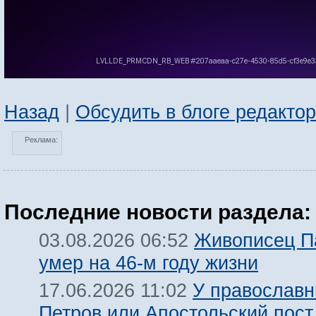
Назад
|
Обсудить в блоге редакто
Реклама:
Последние новости раздела:
Живописец П
03.08.2026 06:52
умер на 46-м году жизни
У православн
17.06.2026 11:02
Петров или Апостольский пост