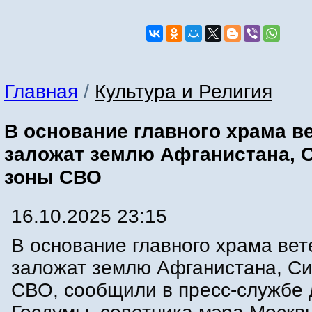
Главная
/
Культура и Религия
В основание главного храма в
заложат землю Афганистана, 
зоны СВО
16.10.2025 23:15
В основание главного храма ве
заложат землю Афганистана, Си
СВО, сообщили в пресс-службе 