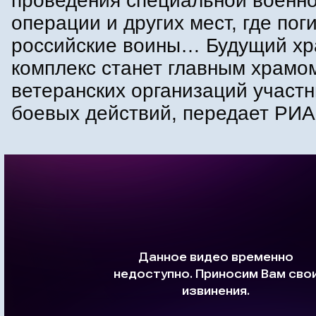
проведения специальной военн
операции и других мест, где пог
российские воины… Будущий х
комплекс станет главным храмо
ветеранских организаций участн
боевых действий, передает РИА