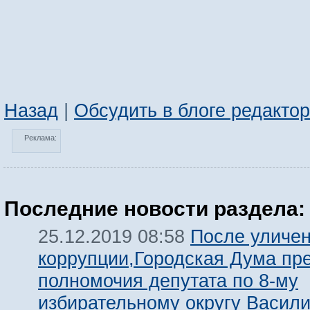
Назад
|
Обсудить в блоге редакто
Реклама:
Последние новости раздела:
После уличен
25.12.2019 08:58
коррупции,Городская Дума пр
полномочия депутата по 8-му
избирательному округу Васил