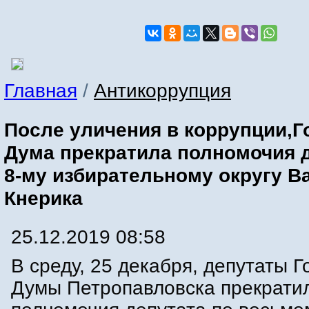
Главная
/
Антикоррупция
После уличения в коррупции,Г
Дума прекратила полномочия д
8-му избирательному округу В
Кнерика
25.12.2019 08:58
В среду, 25 декабря, депутаты Г
Думы Петропавловска прекрати