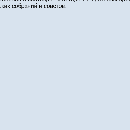
ских собраний и советов.