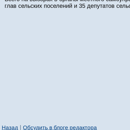
глав сельских поселений и 35 депутатов сель
|
Назад
Обсудить в блоге редактора