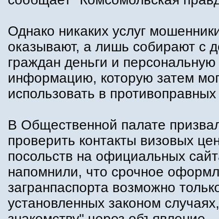
Однако никаких услуг мошенник
оказывают, а лишь собирают с 
граждан деньги и персональную
информацию, которую затем мог
использовать в противоправных
В Общественной палате призва
проверить контакты визовых це
посольств на официальных сайт
напомнили, что срочное оформ
загранпаспорта возможно тольк
установленных законом случаях,
знакомству" через объявление.