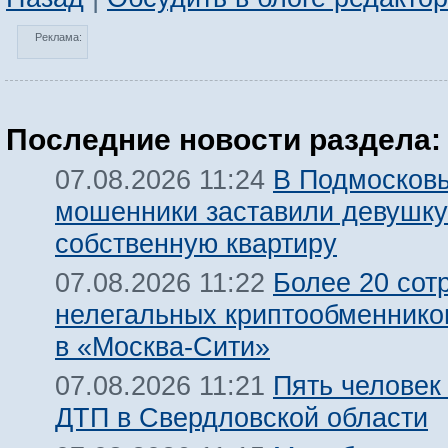
Реклама:
Последние новости раздела:
В Подмосков
07.08.2026 11:24
мошенники заставили девушку
собственную квартиру
Более 20 сот
07.08.2026 11:22
нелегальных криптообменнико
в «Москва-Сити»
Пять человек
07.08.2026 11:21
ДТП в Свердловской области