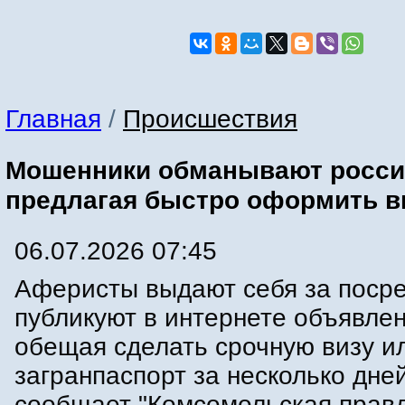
Главная
/
Происшествия
Мошенники обманывают росси
предлагая быстро оформить 
06.07.2026 07:45
Аферисты выдают себя за посре
публикуют в интернете объявлен
обещая сделать срочную визу и
загранпаспорт за несколько дней
сообщает "Комсомольская правд