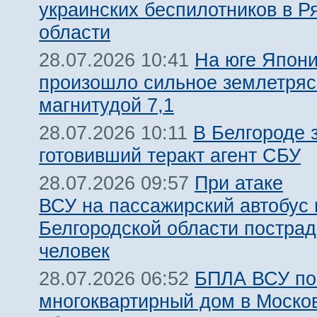
украинских беспилотников в Р
области
На юге Япон
28.07.2026 10:41
произошло сильное землетря
магнитудой 7,1
В Белгороде 
28.07.2026 10:11
готовивший теракт агент СБУ
При атаке
28.07.2026 09:57
ВСУ на пассажирский автобус 
Белгородской области пострад
человек
БПЛА ВСУ по
28.07.2026 06:52
многоквартирный дом в Моско