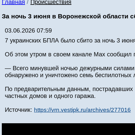
Главная
/
Происшествия
За ночь 3 июня в Воронежской области 
03.06.2026 07:59
7 украинских БПЛА было сбито за ночь 3 июн
Об этом утром в своем канале Мах сообщил 
— Всего минувшей ночью дежурными силами 
обнаружено и уничтожено семь беспилотных 
По предварительным данным, пострадавших н
частных домов и одного гаража.
Источник:
https://vrn.vestipk.ru/archives/277016