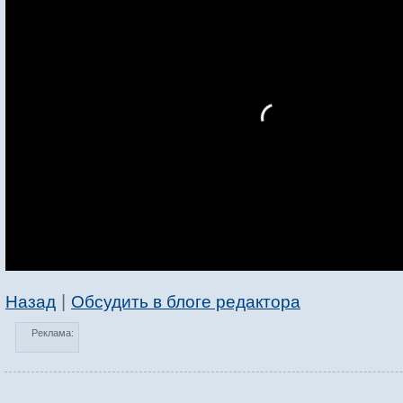
|
Назад
Обсудить в блоге редактора
Реклама: