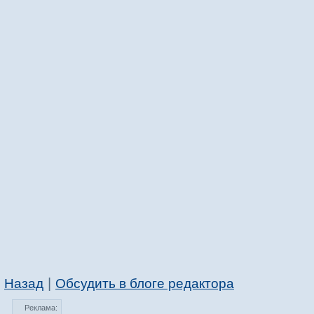
|
Назад
Обсудить в блоге редактора
Реклама: