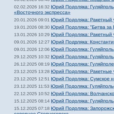
Юрий Подоляка: Гуляйполь
02.02.2026 16:32
«Восточного экспресса»
Юрий Подоляка: Ракетный у
20.01.2026 09:01
Юрий Подоляка: "Битва за 
19.01.2026 08:30
Юрий Подоляка: Ракетный у
13.01.2026 10:29
Юрий Подрляка: Константи
09.01.2026 12:27
Юрий Подоляка: Гуляйпольс
09.01.2026 12:06
Юрий Подоляка: Гуляйполь
29.12.2025 10:32
Юрий Подоляка: Гуляйполе
26.12.2025 08:19
Юрий Подоляка: Ракетные у
23.12.2025 13:28
Юрий Подоляка: Сумское н
23.12.2025 12:51
Юрий Подоляка: Гуляйпольс
23.12.2025 11:53
Юрий Подоляка: Волчанское
22.12.2025 10:52
Юрий Подоляка: Гуляйпольс
15.12.2025 08:14
Юрий Подоляка: Запорожск
15.12.2025 07:18
севернее Степногорска